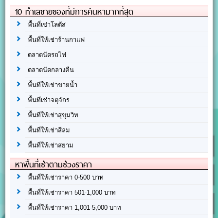
10 ทำเลขายของที่มีการค้นหามากที่สุด
พื้นที่เช่าโลตัส
พื้นที่ให้เช่าร้านกาแฟ
ตลาดนัดรถไฟ
ตลาดนัดกลางคืน
พื้นที่ให้เช่าขายน้ำ
พื้นที่เช่าจตุจักร
พื้นที่ให้เช่าสุขุมวิท
พื้นที่ให้เช่าสีลม
พื้นที่ให้เช่าสยาม
หาพื้นที่เช่าตามช่วงราคา
พื้นที่ให้เช่าราคา 0-500 บาท
พื้นที่ให้เช่าราคา 501-1,000 บาท
พื้นที่ให้เช่าราคา 1,001-5,000 บาท