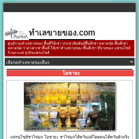
ทำเลขายของ.com
ศูนย์รวมทำเลขายของ พื้นที่ให้เช่า ประชาสัมพันธ์พื้นที่เช่า ตลาดนัด พื้นที่เช่า
ตลาดนัด ราคาค่าเช่าพื้นที่ ให้เช่าทำเลขายของ พื้นที่เช่า ที่ขายของ แฟรนไชส์
ร้านกาแฟ ธุรกิจแฟรนไชส์
โอชายะ
แฟรนไชส์ชาไข่มุก โอชายะ ชาไข่มุกไต้หวันแท้โดยคนไต้หวันตัวจริง