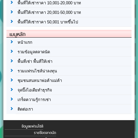
พื้นที่ให้เช่าราคา 10,001-20,000 บาท
พื้นที่ให้เช่าราคา 20,001-50,000 บาท
พื้นที่ให้เช่าราคา 50,001 บาทขึ้นไป
เมนูหลัก
หน้าแรก
รวมข้อมูลตลาดนัด
พื้นที่เช่า พื้นที่ให้เช่า
รวมแฟรนไชส์น่าลงทุน
ชุมชนสนทนาพ่อค้าแม่ค้า
จุดปิ๊งไอเดียทำธุรกิจ
เกร็ดความรู้การเช่า
ติดต่อเรา
ข้อมูลแฟรนไชส์
รายชื่อตลาดนัด