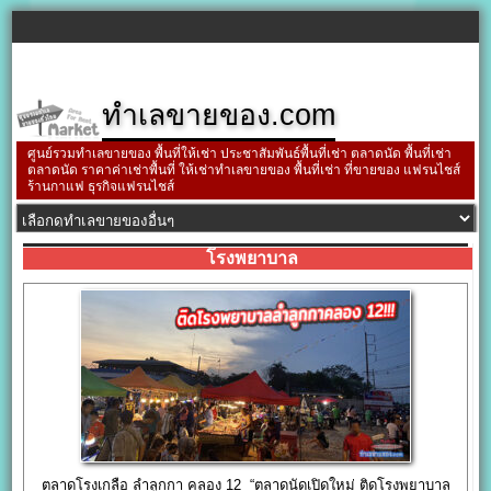
ทำเลขายของ.com
ศูนย์รวมทำเลขายของ พื้นที่ให้เช่า ประชาสัมพันธ์พื้นที่เช่า ตลาดนัด พื้นที่เช่า
ตลาดนัด ราคาค่าเช่าพื้นที่ ให้เช่าทำเลขายของ พื้นที่เช่า ที่ขายของ แฟรนไชส์
ร้านกาแฟ ธุรกิจแฟรนไชส์
โรงพยาบาล
ตลาดโรงเกลือ ลำลูกกา คลอง 12 “ตลาดนัดเปิดใหม่ ติดโรงพยาบาล