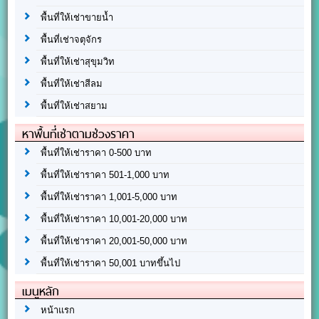
พื้นที่ให้เช่าขายน้ำ
พื้นที่เช่าจตุจักร
พื้นที่ให้เช่าสุขุมวิท
พื้นที่ให้เช่าสีลม
พื้นที่ให้เช่าสยาม
หาพื้นที่เช่าตามช่วงราคา
พื้นที่ให้เช่าราคา 0-500 บาท
พื้นที่ให้เช่าราคา 501-1,000 บาท
พื้นที่ให้เช่าราคา 1,001-5,000 บาท
พื้นที่ให้เช่าราคา 10,001-20,000 บาท
พื้นที่ให้เช่าราคา 20,001-50,000 บาท
พื้นที่ให้เช่าราคา 50,001 บาทขึ้นไป
เมนูหลัก
หน้าแรก