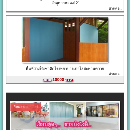
ลำลูกกาคลอง12”
อ่านต่อ...
พื้นที่ว่างให้เช่าติดโรงพยาบาลเปาโลสะพานควาย
อ่านต่อ...
10000
Recommended