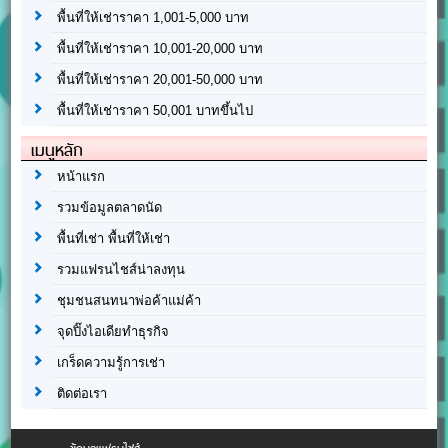
พื้นที่ให้เช่าราคา 1,001-5,000 บาท
พื้นที่ให้เช่าราคา 10,001-20,000 บาท
พื้นที่ให้เช่าราคา 20,001-50,000 บาท
พื้นที่ให้เช่าราคา 50,001 บาทขึ้นไป
เมนูหลัก
หน้าแรก
รวมข้อมูลตลาดนัด
พื้นที่เช่า พื้นที่ให้เช่า
รวมแฟรนไชส์น่าลงทุน
ชุมชนสนทนาพ่อค้าแม่ค้า
จุดปิ๊งไอเดียทำธุรกิจ
เกร็ดความรู้การเช่า
ติดต่อเรา