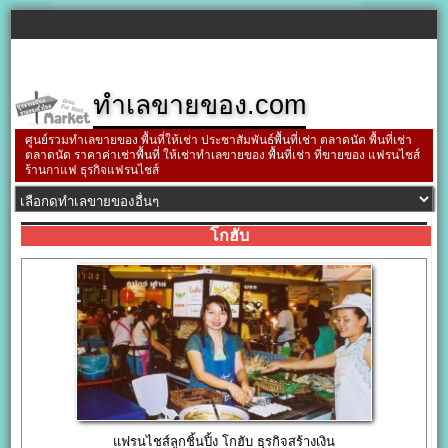
ทำเลขายของ.com
ศูนย์รวมทำเลขายของ พื้นที่ให้เช่า ประชาสัมพันธ์พื้นที่เช่า ตลาดนัด พื้นที่เช่า
ตลาดนัด ราคาค่าเช่าพื้นที่ ให้เช่าทำเลขายของ พื้นที่เช่า ที่ขายของ แฟรนไชส์
ร้านกาแฟ ธุรกิจแฟรนไชส์
โกฮับ
แฟรนไชส์ลูกชิ้นปิ้ง โกฮับ ธุรกิจสร้างเงิน