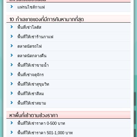
แฟรนไชส์กาแฟ
10 ทำเลขายของที่มีการค้นหามากที่สุด
พื้นที่เช่าโลตัส
พื้นที่ให้เช่าร้านกาแฟ
ตลาดนัดรถไฟ
ตลาดนัดกลางคืน
พื้นที่ให้เช่าขายน้ำ
พื้นที่เช่าจตุจักร
พื้นที่ให้เช่าสุขุมวิท
พื้นที่ให้เช่าสีลม
พื้นที่ให้เช่าสยาม
หาพื้นที่เช่าตามช่วงราคา
พื้นที่ให้เช่าราคา 0-500 บาท
พื้นที่ให้เช่าราคา 501-1,000 บาท