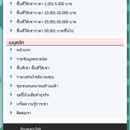
พื้นที่ให้เช่าราคา 1,001-5,000 บาท
พื้นที่ให้เช่าราคา 10,001-20,000 บาท
พื้นที่ให้เช่าราคา 20,001-50,000 บาท
พื้นที่ให้เช่าราคา 50,001 บาทขึ้นไป
เมนูหลัก
หน้าแรก
รวมข้อมูลตลาดนัด
พื้นที่เช่า พื้นที่ให้เช่า
รวมแฟรนไชส์น่าลงทุน
ชุมชนสนทนาพ่อค้าแม่ค้า
จุดปิ๊งไอเดียทำธุรกิจ
เกร็ดความรู้การเช่า
ติดต่อเรา
ข้อมูลแฟรนไชส์