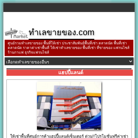
ทำเลขายของ.com
ศูนย์รวมทำเลขายของ พื้นที่ให้เช่า ประชาสัมพันธ์พื้นที่เช่า ตลาดนัด พื้นที่เช่า
ตลาดนัด ราคาค่าเช่าพื้นที่ ให้เช่าทำเลขายของ พื้นที่เช่า ที่ขายของ แฟรนไชส์
ร้านกาแฟ ธุรกิจแฟรนไชส์
แฮปปี้แลนด์
ให้เช่าพื้นที่ศูนย์การค้าแฮปปี้แลนด์เซ็นเตอร์ ด่วน!!โปรโมชั่นฟรีค่าเช่า