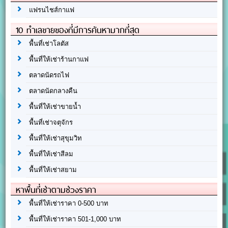
แฟรนไชส์กาแฟ
10 ทำเลขายของที่มีการค้นหามากที่สุด
พื้นที่เช่าโลตัส
พื้นที่ให้เช่าร้านกาแฟ
ตลาดนัดรถไฟ
ตลาดนัดกลางคืน
พื้นที่ให้เช่าขายน้ำ
พื้นที่เช่าจตุจักร
พื้นที่ให้เช่าสุขุมวิท
พื้นที่ให้เช่าสีลม
พื้นที่ให้เช่าสยาม
หาพื้นที่เช่าตามช่วงราคา
พื้นที่ให้เช่าราคา 0-500 บาท
พื้นที่ให้เช่าราคา 501-1,000 บาท