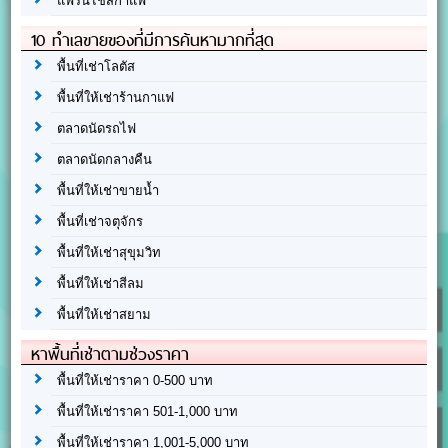
แฟรนไชส์กาแฟ
10 ทำเลขายของที่มีการค้นหามากที่สุด
พื้นที่เช่าโลตัส
พื้นที่ให้เช่าร้านกาแฟ
ตลาดนัดรถไฟ
ตลาดนัดกลางคืน
พื้นที่ให้เช่าขายน้ำ
พื้นที่เช่าจตุจักร
พื้นที่ให้เช่าสุขุมวิท
พื้นที่ให้เช่าสีลม
พื้นที่ให้เช่าสยาม
หาพื้นที่เช่าตามช่วงราคา
พื้นที่ให้เช่าราคา 0-500 บาท
พื้นที่ให้เช่าราคา 501-1,000 บาท
พื้นที่ให้เช่าราคา 1,001-5,000 บาท