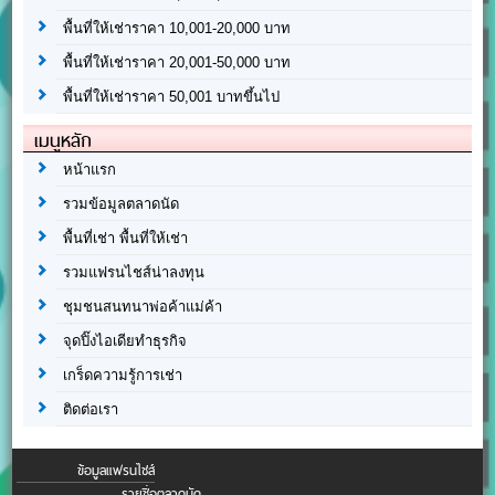
พื้นที่ให้เช่าราคา 10,001-20,000 บาท
พื้นที่ให้เช่าราคา 20,001-50,000 บาท
พื้นที่ให้เช่าราคา 50,001 บาทขึ้นไป
เมนูหลัก
หน้าแรก
รวมข้อมูลตลาดนัด
พื้นที่เช่า พื้นที่ให้เช่า
รวมแฟรนไชส์น่าลงทุน
ชุมชนสนทนาพ่อค้าแม่ค้า
จุดปิ๊งไอเดียทำธุรกิจ
เกร็ดความรู้การเช่า
ติดต่อเรา
ข้อมูลแฟรนไชส์
รายชื่อตลาดนัด