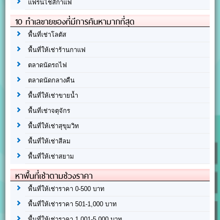
แฟรนไชส์กาแฟ
10 ทำเลขายของที่มีการค้นหามากที่สุด
พื้นที่เช่าโลตัส
พื้นที่ให้เช่าร้านกาแฟ
ตลาดนัดรถไฟ
ตลาดนัดกลางคืน
พื้นที่ให้เช่าขายน้ำ
พื้นที่เช่าจตุจักร
พื้นที่ให้เช่าสุขุมวิท
พื้นที่ให้เช่าสีลม
พื้นที่ให้เช่าสยาม
หาพื้นที่เช่าตามช่วงราคา
พื้นที่ให้เช่าราคา 0-500 บาท
พื้นที่ให้เช่าราคา 501-1,000 บาท
พื้นที่ให้เช่าราคา 1,001-5,000 บาท