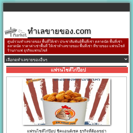
ทำเลขายของ.com
ศูนย์รวมทำเลขายของ พื้นที่ให้เช่า ประชาสัมพันธ์พื้นที่เช่า ตลาดนัด พื้นที่เช่า
ตลาดนัด ราคาค่าเช่าพื้นที่ ให้เช่าทำเลขายของ พื้นที่เช่า ที่ขายของ แฟรนไชส์
ร้านกาแฟ ธุรกิจแฟรนไชส์
แฟรนไชส์ไก่ป๊อป
แฟรนไชส์ไก่ป๊อป ชิคแอนด์เชค ธุรกิจที่ต้องเขย่า