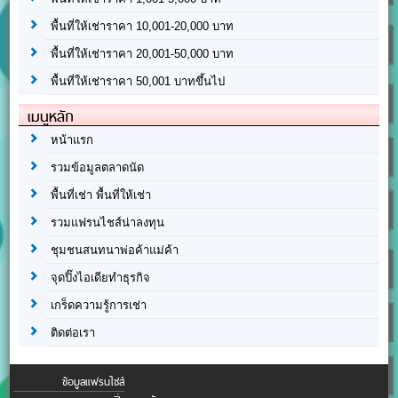
พื้นที่ให้เช่าราคา 10,001-20,000 บาท
พื้นที่ให้เช่าราคา 20,001-50,000 บาท
พื้นที่ให้เช่าราคา 50,001 บาทขึ้นไป
เมนูหลัก
หน้าแรก
รวมข้อมูลตลาดนัด
พื้นที่เช่า พื้นที่ให้เช่า
รวมแฟรนไชส์น่าลงทุน
ชุมชนสนทนาพ่อค้าแม่ค้า
จุดปิ๊งไอเดียทำธุรกิจ
เกร็ดความรู้การเช่า
ติดต่อเรา
ข้อมูลแฟรนไชส์