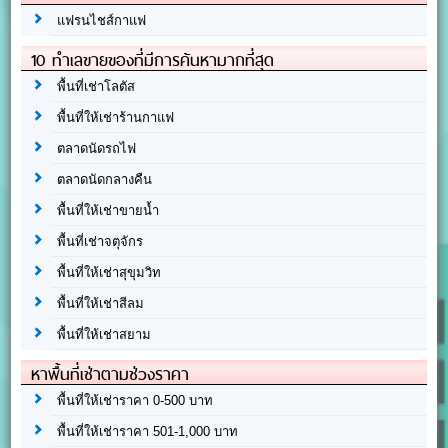
แฟรนไชส์กาแฟ
10 ทำเลขายของที่มีการค้นหามากที่สุด
พื้นที่เช่าโลตัส
พื้นที่ให้เช่าร้านกาแฟ
ตลาดนัดรถไฟ
ตลาดนัดกลางคืน
พื้นที่ให้เช่าขายน้ำ
พื้นที่เช่าจตุจักร
พื้นที่ให้เช่าสุขุมวิท
พื้นที่ให้เช่าสีลม
พื้นที่ให้เช่าสยาม
หาพื้นที่เช่าตามช่วงราคา
พื้นที่ให้เช่าราคา 0-500 บาท
พื้นที่ให้เช่าราคา 501-1,000 บาท