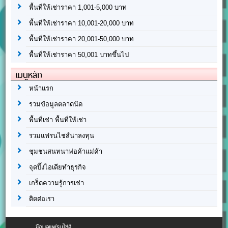
พื้นที่ให้เช่าราคา 1,001-5,000 บาท
พื้นที่ให้เช่าราคา 10,001-20,000 บาท
พื้นที่ให้เช่าราคา 20,001-50,000 บาท
พื้นที่ให้เช่าราคา 50,001 บาทขึ้นไป
เมนูหลัก
หน้าแรก
รวมข้อมูลตลาดนัด
พื้นที่เช่า พื้นที่ให้เช่า
รวมแฟรนไชส์น่าลงทุน
ชุมชนสนทนาพ่อค้าแม่ค้า
จุดปิ๊งไอเดียทำธุรกิจ
เกร็ดความรู้การเช่า
ติดต่อเรา
ข้อมูลแฟรนไชส์