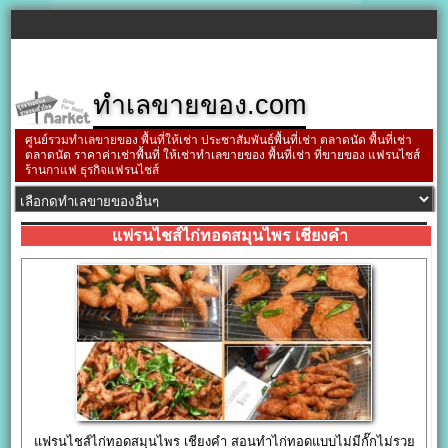
ทำเลขายของ.com
ศูนย์รวมทำเลขายของ พื้นที่ให้เช่า ประชาสัมพันธ์พื้นที่เช่า ตลาดนัด พื้นที่เช่า
ตลาดนัด ราคาค่าเช่าพื้นที่ ให้เช่าทำเลขายของ พื้นที่เช่า ที่ขายของ แฟรนไชส์
ร้านกาแฟ ธุรกิจแฟรนไชส์
แฟรนไชส์ไก่ทอดสมุนไพร เชียงคำ
แฟรนไชส์ไก่ทอดสมุนไพร เชียงคำ สอนทำไก่ทอดแบบไม่มีกั๊กไม่รวย