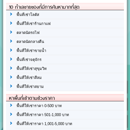
10 ทำเลขายของที่มีการค้นหามากที่สุด
พื้นที่เช่าโลตัส
พื้นที่ให้เช่าร้านกาแฟ
ตลาดนัดรถไฟ
ตลาดนัดกลางคืน
พื้นที่ให้เช่าขายน้ำ
พื้นที่เช่าจตุจักร
พื้นที่ให้เช่าสุขุมวิท
พื้นที่ให้เช่าสีลม
พื้นที่ให้เช่าสยาม
หาพื้นที่เช่าตามช่วงราคา
พื้นที่ให้เช่าราคา 0-500 บาท
พื้นที่ให้เช่าราคา 501-1,000 บาท
พื้นที่ให้เช่าราคา 1,001-5,000 บาท