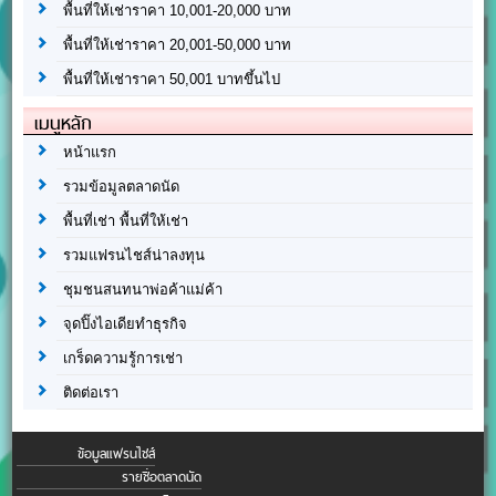
พื้นที่ให้เช่าราคา 10,001-20,000 บาท
พื้นที่ให้เช่าราคา 20,001-50,000 บาท
พื้นที่ให้เช่าราคา 50,001 บาทขึ้นไป
เมนูหลัก
หน้าแรก
รวมข้อมูลตลาดนัด
พื้นที่เช่า พื้นที่ให้เช่า
รวมแฟรนไชส์น่าลงทุน
ชุมชนสนทนาพ่อค้าแม่ค้า
จุดปิ๊งไอเดียทำธุรกิจ
เกร็ดความรู้การเช่า
ติดต่อเรา
ข้อมูลแฟรนไชส์
รายชื่อตลาดนัด