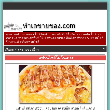
ทำเลขายของ.com
ศูนย์รวมทำเลขายของ พื้นที่ให้เช่า ประชาสัมพันธ์พื้นที่เช่า ตลาดนัด พื้นที่เช่า
ตลาดนัด ราคาค่าเช่าพื้นที่ ให้เช่าทำเลขายของ พื้นที่เช่า ที่ขายของ แฟรนไชส์
ร้านกาแฟ ธุรกิจแฟรนไชส์
แฟรนไชส์โมโนเครป
แฟรนไชส์เครปญี่ปุ่น เครปร้อน เครปเย็น สไตล์ โมโนเครป