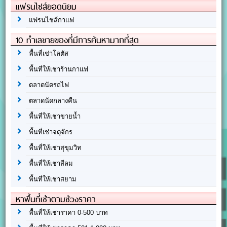
แฟรนไชส์ยอดนิยม
แฟรนไชส์กาแฟ
10 ทำเลขายของที่มีการค้นหามากที่สุด
พื้นที่เช่าโลตัส
พื้นที่ให้เช่าร้านกาแฟ
ตลาดนัดรถไฟ
ตลาดนัดกลางคืน
พื้นที่ให้เช่าขายน้ำ
พื้นที่เช่าจตุจักร
พื้นที่ให้เช่าสุขุมวิท
พื้นที่ให้เช่าสีลม
พื้นที่ให้เช่าสยาม
หาพื้นที่เช่าตามช่วงราคา
พื้นที่ให้เช่าราคา 0-500 บาท