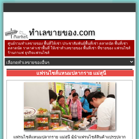
ทำเลขายของ.com
ศูนย์รวมทำเลขายของ พื้นที่ให้เช่า ประชาสัมพันธ์พื้นที่เช่า ตลาดนัด พื้นที่เช่า
ตลาดนัด ราคาค่าเช่าพื้นที่ ให้เช่าทำเลขายของ พื้นที่เช่า ที่ขายของ แฟรนไชส์
ร้านกาแฟ ธุรกิจแฟรนไชส์
แฟรนไชส์แหนมปลากราย แม่สุนี
แฟรนไชส์แหนมปลากราย แม่สุนี ผู้นำแฟรนไชส์สินค้าแปรรูปจาก