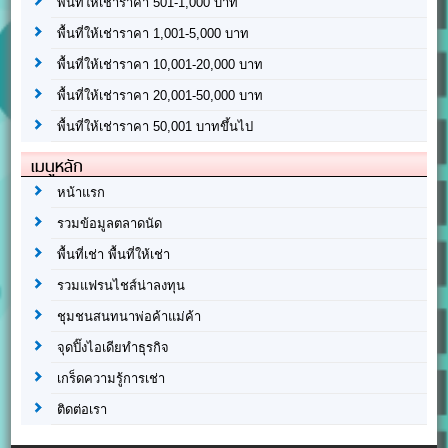
พื้นที่ให้เช่าราคา 501-1,000 บาท
พื้นที่ให้เช่าราคา 1,001-5,000 บาท
พื้นที่ให้เช่าราคา 10,001-20,000 บาท
พื้นที่ให้เช่าราคา 20,001-50,000 บาท
พื้นที่ให้เช่าราคา 50,001 บาทขึ้นไป
เมนูหลัก
หน้าแรก
รวมข้อมูลตลาดนัด
พื้นที่เช่า พื้นที่ให้เช่า
รวมแฟรนไชส์น่าลงทุน
ชุมชนสนทนาพ่อค้าแม่ค้า
จุดปิ๊งไอเดียทำธุรกิจ
เกร็ดความรู้การเช่า
ติดต่อเรา