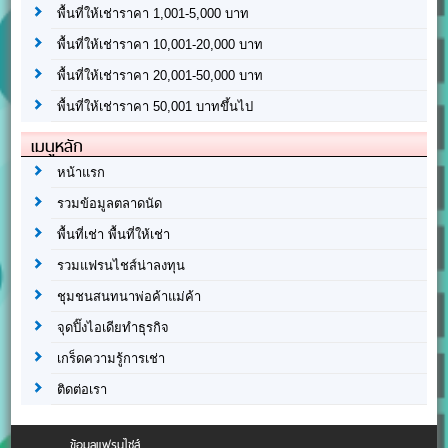
พื้นที่ให้เช่าราคา 1,001-5,000 บาท
พื้นที่ให้เช่าราคา 10,001-20,000 บาท
พื้นที่ให้เช่าราคา 20,001-50,000 บาท
พื้นที่ให้เช่าราคา 50,001 บาทขึ้นไป
เมนูหลัก
หน้าแรก
รวมข้อมูลตลาดนัด
พื้นที่เช่า พื้นที่ให้เช่า
รวมแฟรนไชส์น่าลงทุน
ชุมชนสนทนาพ่อค้าแม่ค้า
จุดปิ๊งไอเดียทำธุรกิจ
เกร็ดความรู้การเช่า
ติดต่อเรา
ข้อมูลแฟรนไชส์