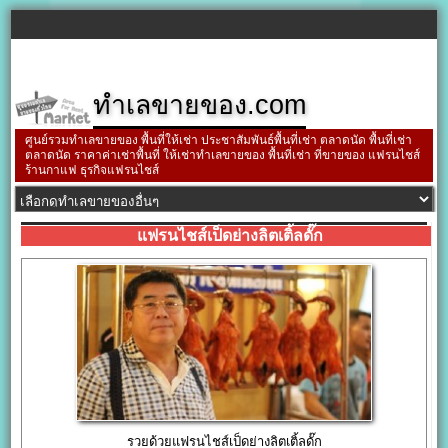
ทำเลขายของ.com
ศูนย์รวมทำเลขายของ พื้นที่ให้เช่า ประชาสัมพันธ์พื้นที่เช่า ตลาดนัด พื้นที่เช่า
ตลาดนัด ราคาค่าเช่าพื้นที่ ให้เช่าทำเลขายของ พื้นที่เช่า ที่ขายของ แฟรนไชส์
ร้านกาแฟ ธุรกิจแฟรนไชส์
แฟรนไชส์เป็ดย่างลิตเติ้ลดั๊ก
รวยด้วยแฟรนไชส์เป็ดย่างลิตเติ้ลดั๊ก