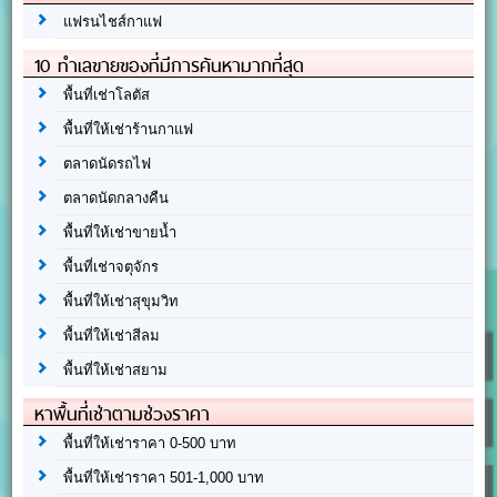
แฟรนไชส์กาแฟ
10 ทำเลขายของที่มีการค้นหามากที่สุด
พื้นที่เช่าโลตัส
พื้นที่ให้เช่าร้านกาแฟ
ตลาดนัดรถไฟ
ตลาดนัดกลางคืน
พื้นที่ให้เช่าขายน้ำ
พื้นที่เช่าจตุจักร
พื้นที่ให้เช่าสุขุมวิท
พื้นที่ให้เช่าสีลม
พื้นที่ให้เช่าสยาม
หาพื้นที่เช่าตามช่วงราคา
พื้นที่ให้เช่าราคา 0-500 บาท
พื้นที่ให้เช่าราคา 501-1,000 บาท