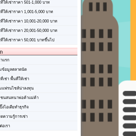
นที่ให้เช่าราคา 501-1,000 บาท
นที่ให้เช่าราคา 1,001-5,000 บาท
้นที่ให้เช่าราคา 10,001-20,000 บาท
้นที่ให้เช่าราคา 20,001-50,000 บาท
นที่ให้เช่าราคา 50,001 บาทขึ้นไป
ัก
้าแรก
มข้อมูลตลาดนัด
นที่เช่า พื้นที่ให้เช่า
มแฟรนไชส์น่าลงทุน
มชนสนทนาพ่อค้าแม่ค้า
ปิ๊งไอเดียทำธุรกิจ
ร็ดความรู้การเช่า
ต่อเรา