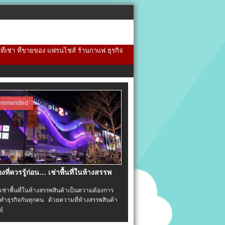
้นที่เช่า ที่ขายของ แฟรนไชส์ ร้านกาแฟ ธุรกิจ
ommended
่องที่ควรรู้ก่อน… เช่าพื้นที่ในห้างสรรพ
าพื้นที่ในห้างสรรพสินค้าเป็นความต้องการ
ำธุรกิจกันทุกคน ด้วยความที่ห้างสรรพสินค้า
อ]