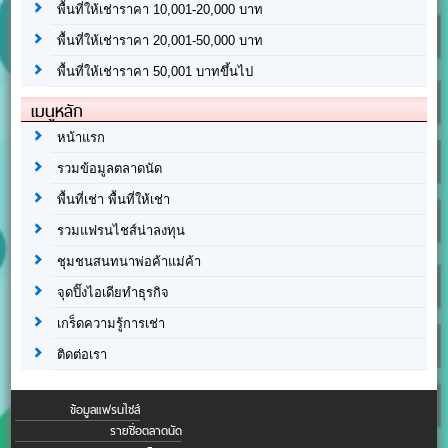
พื้นที่ให้เช่าราคา 10,001-20,000 บาท
พื้นที่ให้เช่าราคา 20,001-50,000 บาท
พื้นที่ให้เช่าราคา 50,001 บาทขึ้นไป
เมนูหลัก
หน้าแรก
รวมข้อมูลตลาดนัด
พื้นที่เช่า พื้นที่ให้เช่า
รวมแฟรนไชส์น่าลงทุน
ชุมชนสนทนาพ่อค้าแม่ค้า
จุดปิ๊งไอเดียทำธุรกิจ
เกร็ดความรู้การเช่า
ติดต่อเรา
ข้อมูลแฟรนไชส์
รายชื่อตลาดนัด