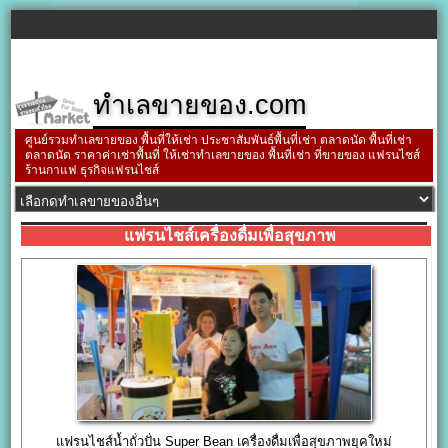
ทำเลขายของ.com
ศูนย์รวมทำเลขายของ พื้นที่ให้เช่า ประชาสัมพันธ์พื้นที่เช่า ตลาดนัด พื้นที่เช่า
ตลาดนัด ราคาค่าเช่าพื้นที่ ให้เช่าทำเลขายของ พื้นที่เช่า ที่ขายของ แฟรนไชส์
ร้านกาแฟ ธุรกิจแฟรนไชส์
แฟรนไชส์เครื่องดื่มเพื่อสุขภาพ
แฟรนไชส์น้ำถั่วปั่น Super Bean เครื่องดื่มเพื่อสุขภาพยุคใหม่