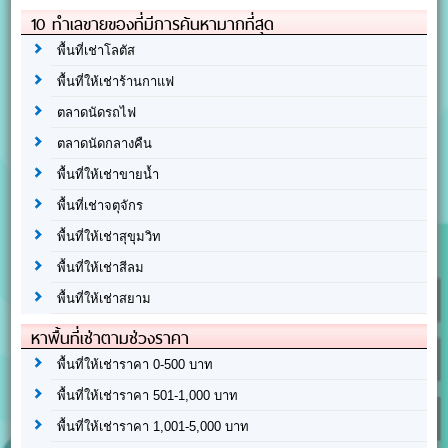
10 ทำเลขายของที่มีการค้นหามากที่สุด
พื้นที่เช่าโลตัส
พื้นที่ให้เช่าร้านกาแฟ
ตลาดนัดรถไฟ
ตลาดนัดกลางคืน
พื้นที่ให้เช่าขายน้ำ
พื้นที่เช่าจตุจักร
พื้นที่ให้เช่าสุขุมวิท
พื้นที่ให้เช่าสีลม
พื้นที่ให้เช่าสยาม
หาพื้นที่เช่าตามช่วงราคา
พื้นที่ให้เช่าราคา 0-500 บาท
พื้นที่ให้เช่าราคา 501-1,000 บาท
พื้นที่ให้เช่าราคา 1,001-5,000 บาท