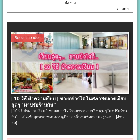
ฮ่องกง
อ่านต่อ...
Recommended
[ 10 วิธี ฝ่าความเงียบ ] ขายอย่างไร ในสภาพตลาดเงียบ
สุดๆ “มาปรับร้านกัน”
[ 10 วิธี ฝ่าความเงียบ ] ขายอย่างไร ในสภาพตลาดเงียบสุดๆ “มาปรับร้าน
กัน” เมื่อเข้ายุคขาลงของเศรษฐกิจ การดิ้นรนเพื่อความอยู่รอด…
[อ่าน
ต่อ]