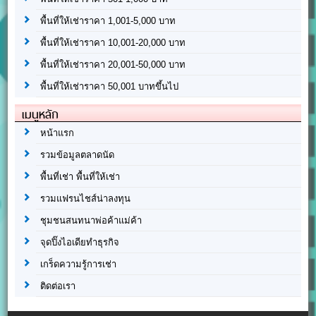
พื้นที่ให้เช่าราคา 1,001-5,000 บาท
พื้นที่ให้เช่าราคา 10,001-20,000 บาท
พื้นที่ให้เช่าราคา 20,001-50,000 บาท
พื้นที่ให้เช่าราคา 50,001 บาทขึ้นไป
เมนูหลัก
หน้าแรก
รวมข้อมูลตลาดนัด
พื้นที่เช่า พื้นที่ให้เช่า
รวมแฟรนไชส์น่าลงทุน
ชุมชนสนทนาพ่อค้าแม่ค้า
จุดปิ๊งไอเดียทำธุรกิจ
เกร็ดความรู้การเช่า
ติดต่อเรา