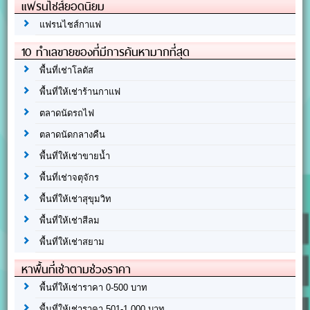
แฟรนไชส์ยอดนิยม
แฟรนไชส์กาแฟ
10 ทำเลขายของที่มีการค้นหามากที่สุด
พื้นที่เช่าโลตัส
พื้นที่ให้เช่าร้านกาแฟ
ตลาดนัดรถไฟ
ตลาดนัดกลางคืน
พื้นที่ให้เช่าขายน้ำ
พื้นที่เช่าจตุจักร
พื้นที่ให้เช่าสุขุมวิท
พื้นที่ให้เช่าสีลม
พื้นที่ให้เช่าสยาม
หาพื้นที่เช่าตามช่วงราคา
พื้นที่ให้เช่าราคา 0-500 บาท
พื้นที่ให้เช่าราคา 501-1,000 บาท