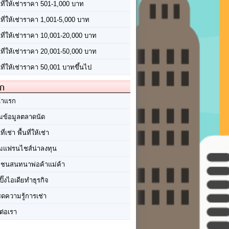
นที่ให้เช่าราคา 501-1,000 บาท
นที่ให้เช่าราคา 1,001-5,000 บาท
้นที่ให้เช่าราคา 10,001-20,000 บาท
้นที่ให้เช่าราคา 20,001-50,000 บาท
นที่ให้เช่าราคา 50,001 บาทขึ้นไป
ัก
้าแรก
มข้อมูลตลาดนัด
นที่เช่า พื้นที่ให้เช่า
มแฟรนไชส์น่าลงทุน
มชนสนทนาพ่อค้าแม่ค้า
ปิ๊งไอเดียทำธุรกิจ
ร็ดความรู้การเช่า
ต่อเรา