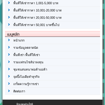
พื้นที่ให้เช่าราคา 1,001-5,000 บาท
พื้นที่ให้เช่าราคา 10,001-20,000 บาท
พื้นที่ให้เช่าราคา 20,001-50,000 บาท
พื้นที่ให้เช่าราคา 50,001 บาทขึ้นไป
เมนูหลัก
หน้าแรก
รวมข้อมูลตลาดนัด
พื้นที่เช่า พื้นที่ให้เช่า
รวมแฟรนไชส์น่าลงทุน
ชุมชนสนทนาพ่อค้าแม่ค้า
จุดปิ๊งไอเดียทำธุรกิจ
เกร็ดความรู้การเช่า
ติดต่อเรา
ข้อมูลแฟรนไชส์