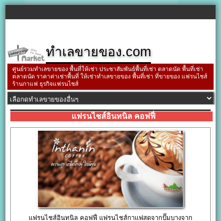
ทำเลขายของ.com
ศูนย์รวมทำเลขายของ พื้นที่ให้เช่า ประชาสัมพันธ์พื้นที่เช่า ตลาดนัด พื้นที่เช่า
ตลาดนัด ราคาค่าเช่าพื้นที่ ให้เช่าทำเลขายของ พื้นที่เช่า ที่ขายของ แฟรนไชส์
ร้านกาแฟ ธุรกิจแฟรนไชส์
แฟรนไชส์อินทนิล คอฟฟี่
แฟรนไชส์อินทนิล คอฟฟี่ แฟรนไชส์กาแฟสดจากปั๊มบางจาก