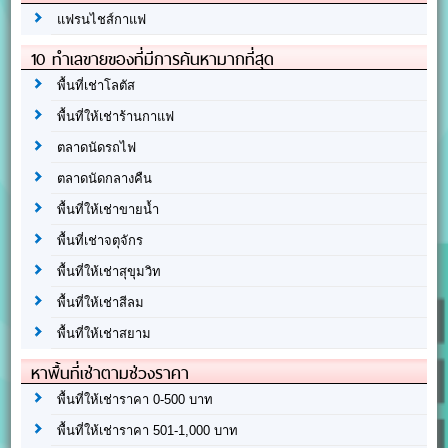
แฟรนไชส์กาแฟ
10 ทำเลขายของที่มีการค้นหามากที่สุด
พื้นที่เช่าโลตัส
พื้นที่ให้เช่าร้านกาแฟ
ตลาดนัดรถไฟ
ตลาดนัดกลางคืน
พื้นที่ให้เช่าขายน้ำ
พื้นที่เช่าจตุจักร
พื้นที่ให้เช่าสุขุมวิท
พื้นที่ให้เช่าสีลม
พื้นที่ให้เช่าสยาม
หาพื้นที่เช่าตามช่วงราคา
พื้นที่ให้เช่าราคา 0-500 บาท
พื้นที่ให้เช่าราคา 501-1,000 บาท