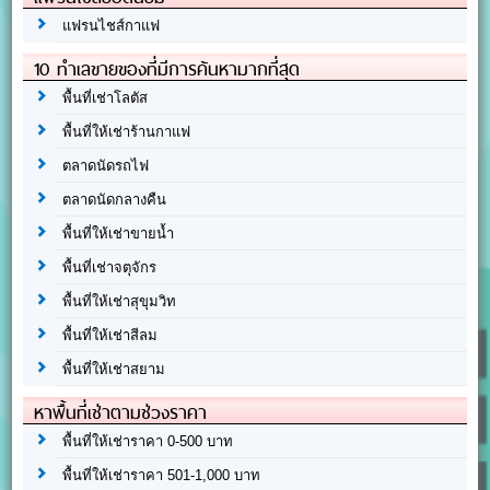
แฟรนไชส์กาแฟ
10 ทำเลขายของที่มีการค้นหามากที่สุด
พื้นที่เช่าโลตัส
พื้นที่ให้เช่าร้านกาแฟ
ตลาดนัดรถไฟ
ตลาดนัดกลางคืน
พื้นที่ให้เช่าขายน้ำ
พื้นที่เช่าจตุจักร
พื้นที่ให้เช่าสุขุมวิท
พื้นที่ให้เช่าสีลม
พื้นที่ให้เช่าสยาม
หาพื้นที่เช่าตามช่วงราคา
พื้นที่ให้เช่าราคา 0-500 บาท
พื้นที่ให้เช่าราคา 501-1,000 บาท