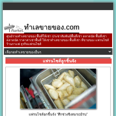
ทำเลขายของ.com
ศูนย์รวมทำเลขายของ พื้นที่ให้เช่า ประชาสัมพันธ์พื้นที่เช่า ตลาดนัด พื้นที่เช่า
ตลาดนัด ราคาค่าเช่าพื้นที่ ให้เช่าทำเลขายของ พื้นที่เช่า ที่ขายของ แฟรนไชส์
ร้านกาแฟ ธุรกิจแฟรนไชส์
แฟรนไชส์ลูกชิ้นจัง
แฟรนไชส์ลูกชิ้นจัง “ศึกช่วงชิงสมรภูมิรบ”