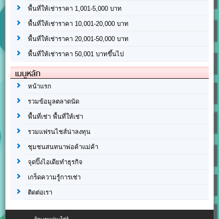
พื้นที่ให้เช่าราคา 1,001-5,000 บาท
พื้นที่ให้เช่าราคา 10,001-20,000 บาท
พื้นที่ให้เช่าราคา 20,001-50,000 บาท
พื้นที่ให้เช่าราคา 50,001 บาทขึ้นไป
เมนูหลัก
หน้าแรก
รวมข้อมูลตลาดนัด
พื้นที่เช่า พื้นที่ให้เช่า
รวมแฟรนไชส์น่าลงทุน
ชุมชนสนทนาพ่อค้าแม่ค้า
จุดปิ๊งไอเดียทำธุรกิจ
เกร็ดความรู้การเช่า
ติดต่อเรา