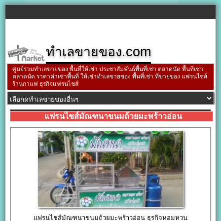
ทำเลขายของ.com
ศูนย์รวมทำเลขายของ พื้นที่ให้เช่า ประชาสัมพันธ์พื้นที่เช่า ตลาดนัด พื้นที่เช่า
ตลาดนัด ราคาค่าเช่าพื้นที่ ให้เช่าทำเลขายของ พื้นที่เช่า ที่ขายของ แฟรนไชส์
ร้านกาแฟ ธุรกิจแฟรนไชส์
แฟรนไชส์มัณฑนาขนมถ้วยมะพร้าวอ่อน
แฟรนไชส์มัณฑนาขนมถ้วยมะพร้าวอ่อน ธุรกิจหอมหวน