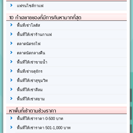
แฟรนไชส์กาแฟ
10 ทำเลขายของที่มีการค้นหามากที่สุด
พื้นที่เช่าโลตัส
พื้นที่ให้เช่าร้านกาแฟ
ตลาดนัดรถไฟ
ตลาดนัดกลางคืน
พื้นที่ให้เช่าขายน้ำ
พื้นที่เช่าจตุจักร
พื้นที่ให้เช่าสุขุมวิท
พื้นที่ให้เช่าสีลม
พื้นที่ให้เช่าสยาม
หาพื้นที่เช่าตามช่วงราคา
พื้นที่ให้เช่าราคา 0-500 บาท
พื้นที่ให้เช่าราคา 501-1,000 บาท