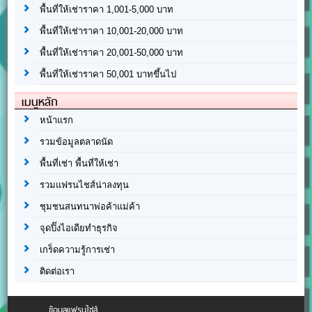
พื้นที่ให้เช่าราคา 1,001-5,000 บาท
พื้นที่ให้เช่าราคา 10,001-20,000 บาท
พื้นที่ให้เช่าราคา 20,001-50,000 บาท
พื้นที่ให้เช่าราคา 50,001 บาทขึ้นไป
เมนูหลัก
หน้าแรก
รวมข้อมูลตลาดนัด
พื้นที่เช่า พื้นที่ให้เช่า
รวมแฟรนไชส์น่าลงทุน
ชุมชนสนทนาพ่อค้าแม่ค้า
จุดปิ๊งไอเดียทำธุรกิจ
เกร็ดความรู้การเช่า
ติดต่อเรา
ข้อมูลแฟรนไชส์