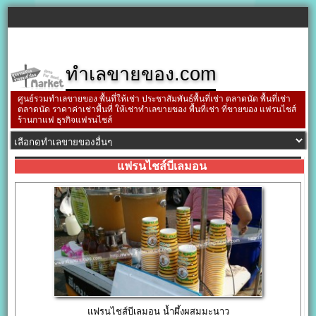
ทำเลขายของ.com
ศูนย์รวมทำเลขายของ พื้นที่ให้เช่า ประชาสัมพันธ์พื้นที่เช่า ตลาดนัด พื้นที่เช่า
ตลาดนัด ราคาค่าเช่าพื้นที่ ให้เช่าทำเลขายของ พื้นที่เช่า ที่ขายของ แฟรนไชส์
ร้านกาแฟ ธุรกิจแฟรนไชส์
แฟรนไชส์บีเลมอน
แฟรนไชส์บีเลมอน น้ำผึ้งผสมมะนาว