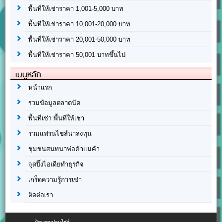
พื้นที่ให้เช่าราคา 1,001-5,000 บาท
พื้นที่ให้เช่าราคา 10,001-20,000 บาท
พื้นที่ให้เช่าราคา 20,001-50,000 บาท
พื้นที่ให้เช่าราคา 50,001 บาทขึ้นไป
เมนูหลัก
หน้าแรก
รวมข้อมูลตลาดนัด
พื้นที่เช่า พื้นที่ให้เช่า
รวมแฟรนไชส์น่าลงทุน
ชุมชนสนทนาพ่อค้าแม่ค้า
จุดปิ๊งไอเดียทำธุรกิจ
เกร็ดความรู้การเช่า
ติดต่อเรา