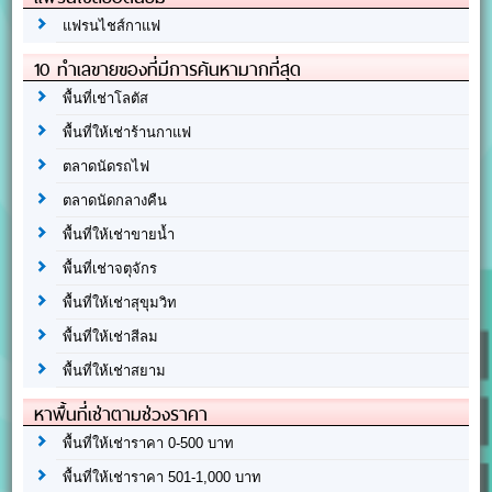
แฟรนไชส์กาแฟ
10 ทำเลขายของที่มีการค้นหามากที่สุด
พื้นที่เช่าโลตัส
พื้นที่ให้เช่าร้านกาแฟ
ตลาดนัดรถไฟ
ตลาดนัดกลางคืน
พื้นที่ให้เช่าขายน้ำ
พื้นที่เช่าจตุจักร
พื้นที่ให้เช่าสุขุมวิท
พื้นที่ให้เช่าสีลม
พื้นที่ให้เช่าสยาม
หาพื้นที่เช่าตามช่วงราคา
พื้นที่ให้เช่าราคา 0-500 บาท
พื้นที่ให้เช่าราคา 501-1,000 บาท