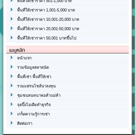
พื้นที่ให้เช่าราคา 501-1,000 บาท
พื้นที่ให้เช่าราคา 1,001-5,000 บาท
พื้นที่ให้เช่าราคา 10,001-20,000 บาท
พื้นที่ให้เช่าราคา 20,001-50,000 บาท
พื้นที่ให้เช่าราคา 50,001 บาทขึ้นไป
เมนูหลัก
หน้าแรก
รวมข้อมูลตลาดนัด
พื้นที่เช่า พื้นที่ให้เช่า
รวมแฟรนไชส์น่าลงทุน
ชุมชนสนทนาพ่อค้าแม่ค้า
จุดปิ๊งไอเดียทำธุรกิจ
เกร็ดความรู้การเช่า
ติดต่อเรา