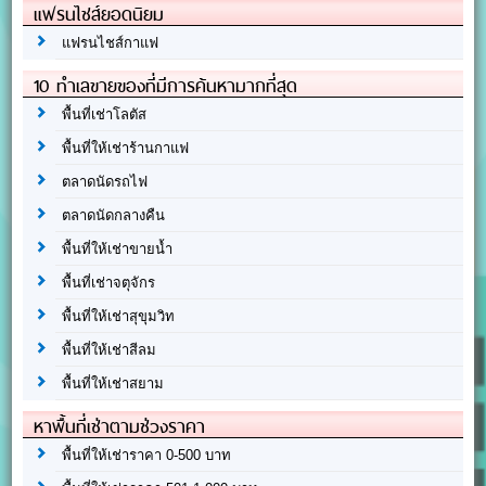
แฟรนไชส์ยอดนิยม
แฟรนไชส์กาแฟ
10 ทำเลขายของที่มีการค้นหามากที่สุด
พื้นที่เช่าโลตัส
พื้นที่ให้เช่าร้านกาแฟ
ตลาดนัดรถไฟ
ตลาดนัดกลางคืน
พื้นที่ให้เช่าขายน้ำ
พื้นที่เช่าจตุจักร
พื้นที่ให้เช่าสุขุมวิท
พื้นที่ให้เช่าสีลม
พื้นที่ให้เช่าสยาม
หาพื้นที่เช่าตามช่วงราคา
พื้นที่ให้เช่าราคา 0-500 บาท