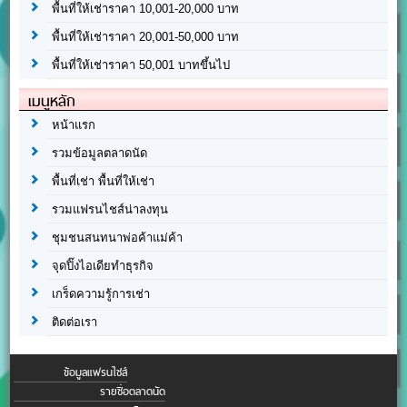
พื้นที่ให้เช่าราคา 10,001-20,000 บาท
พื้นที่ให้เช่าราคา 20,001-50,000 บาท
พื้นที่ให้เช่าราคา 50,001 บาทขึ้นไป
เมนูหลัก
หน้าแรก
รวมข้อมูลตลาดนัด
พื้นที่เช่า พื้นที่ให้เช่า
รวมแฟรนไชส์น่าลงทุน
ชุมชนสนทนาพ่อค้าแม่ค้า
จุดปิ๊งไอเดียทำธุรกิจ
เกร็ดความรู้การเช่า
ติดต่อเรา
ข้อมูลแฟรนไชส์
รายชื่อตลาดนัด