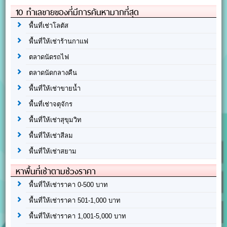
10 ทำเลขายของที่มีการค้นหามากที่สุด
พื้นที่เช่าโลตัส
พื้นที่ให้เช่าร้านกาแฟ
ตลาดนัดรถไฟ
ตลาดนัดกลางคืน
พื้นที่ให้เช่าขายน้ำ
พื้นที่เช่าจตุจักร
พื้นที่ให้เช่าสุขุมวิท
พื้นที่ให้เช่าสีลม
พื้นที่ให้เช่าสยาม
หาพื้นที่เช่าตามช่วงราคา
พื้นที่ให้เช่าราคา 0-500 บาท
พื้นที่ให้เช่าราคา 501-1,000 บาท
พื้นที่ให้เช่าราคา 1,001-5,000 บาท