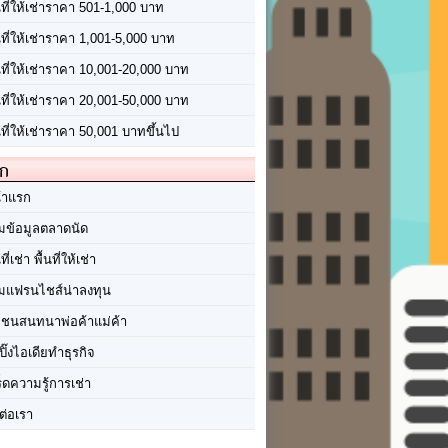
นที่ให้เช่าราคา 501-1,000 บาท
นที่ให้เช่าราคา 1,001-5,000 บาท
้นที่ให้เช่าราคา 10,001-20,000 บาท
้นที่ให้เช่าราคา 20,001-50,000 บาท
นที่ให้เช่าราคา 50,001 บาทขึ้นไป
ัก
้าแรก
มข้อมูลตลาดนัด
นที่เช่า พื้นที่ให้เช่า
มแฟรนไชส์น่าลงทุน
มชนสนทนาพ่อค้าแม่ค้า
ปิ๊งไอเดียทำธุรกิจ
ร็ดความรู้การเช่า
ต่อเรา