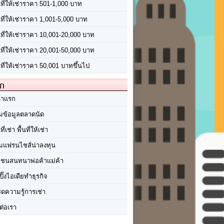
นที่ให้เช่าราคา 501-1,000 บาท
นที่ให้เช่าราคา 1,001-5,000 บาท
้นที่ให้เช่าราคา 10,001-20,000 บาท
้นที่ให้เช่าราคา 20,001-50,000 บาท
นที่ให้เช่าราคา 50,001 บาทขึ้นไป
ัก
้าแรก
มข้อมูลตลาดนัด
นที่เช่า พื้นที่ให้เช่า
มแฟรนไชส์น่าลงทุน
มชนสนทนาพ่อค้าแม่ค้า
ปิ๊งไอเดียทำธุรกิจ
ร็ดความรู้การเช่า
ต่อเรา