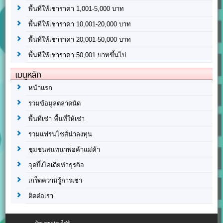
พื้นที่ให้เช่าราคา 1,001-5,000 บาท
พื้นที่ให้เช่าราคา 10,001-20,000 บาท
พื้นที่ให้เช่าราคา 20,001-50,000 บาท
พื้นที่ให้เช่าราคา 50,001 บาทขึ้นไป
เมนูหลัก
หน้าแรก
รวมข้อมูลตลาดนัด
พื้นที่เช่า พื้นที่ให้เช่า
รวมแฟรนไชส์น่าลงทุน
ชุมชนสนทนาพ่อค้าแม่ค้า
จุดปิ๊งไอเดียทำธุรกิจ
เกร็ดความรู้การเช่า
ติดต่อเรา