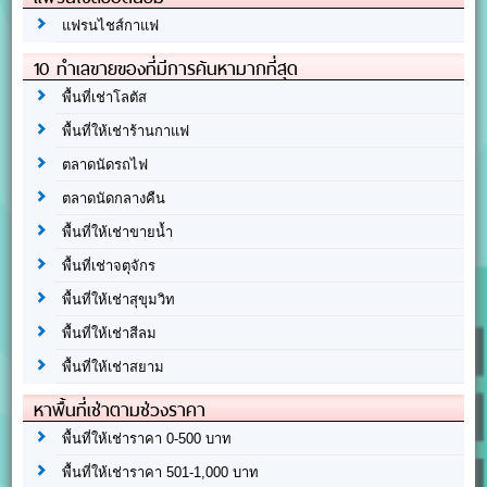
แฟรนไชส์กาแฟ
10 ทำเลขายของที่มีการค้นหามากที่สุด
พื้นที่เช่าโลตัส
พื้นที่ให้เช่าร้านกาแฟ
ตลาดนัดรถไฟ
ตลาดนัดกลางคืน
พื้นที่ให้เช่าขายน้ำ
พื้นที่เช่าจตุจักร
พื้นที่ให้เช่าสุขุมวิท
พื้นที่ให้เช่าสีลม
พื้นที่ให้เช่าสยาม
หาพื้นที่เช่าตามช่วงราคา
พื้นที่ให้เช่าราคา 0-500 บาท
พื้นที่ให้เช่าราคา 501-1,000 บาท