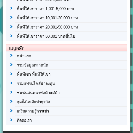
พื้นที่ให้เช่าราคา 1,001-5,000 บาท
พื้นที่ให้เช่าราคา 10,001-20,000 บาท
พื้นที่ให้เช่าราคา 20,001-50,000 บาท
พื้นที่ให้เช่าราคา 50,001 บาทขึ้นไป
เมนูหลัก
หน้าแรก
รวมข้อมูลตลาดนัด
พื้นที่เช่า พื้นที่ให้เช่า
รวมแฟรนไชส์น่าลงทุน
ชุมชนสนทนาพ่อค้าแม่ค้า
จุดปิ๊งไอเดียทำธุรกิจ
เกร็ดความรู้การเช่า
ติดต่อเรา