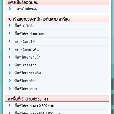
แฟรนไชส์ยอดนิยม
แฟรนไชส์กาแฟ
10 ทำเลขายของที่มีการค้นหามากที่สุด
พื้นที่เช่าโลตัส
พื้นที่ให้เช่าร้านกาแฟ
ตลาดนัดรถไฟ
ตลาดนัดกลางคืน
พื้นที่ให้เช่าขายน้ำ
พื้นที่เช่าจตุจักร
พื้นที่ให้เช่าสุขุมวิท
พื้นที่ให้เช่าสีลม
พื้นที่ให้เช่าสยาม
หาพื้นที่เช่าตามช่วงราคา
พื้นที่ให้เช่าราคา 0-500 บาท
พื้นที่ให้เช่าราคา 501-1,000 บาท