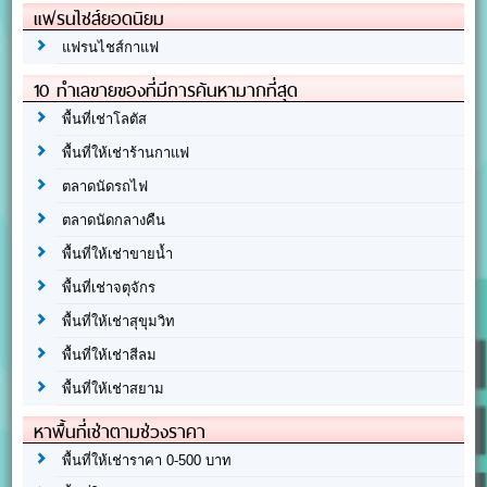
แฟรนไชส์ยอดนิยม
แฟรนไชส์กาแฟ
10 ทำเลขายของที่มีการค้นหามากที่สุด
พื้นที่เช่าโลตัส
พื้นที่ให้เช่าร้านกาแฟ
ตลาดนัดรถไฟ
ตลาดนัดกลางคืน
พื้นที่ให้เช่าขายน้ำ
พื้นที่เช่าจตุจักร
พื้นที่ให้เช่าสุขุมวิท
พื้นที่ให้เช่าสีลม
พื้นที่ให้เช่าสยาม
หาพื้นที่เช่าตามช่วงราคา
พื้นที่ให้เช่าราคา 0-500 บาท