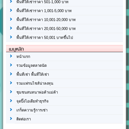
พื้นที่ให้เช่าราคา 501-1,000 บาท
พื้นที่ให้เช่าราคา 1,001-5,000 บาท
พื้นที่ให้เช่าราคา 10,001-20,000 บาท
พื้นที่ให้เช่าราคา 20,001-50,000 บาท
พื้นที่ให้เช่าราคา 50,001 บาทขึ้นไป
เมนูหลัก
หน้าแรก
รวมข้อมูลตลาดนัด
พื้นที่เช่า พื้นที่ให้เช่า
รวมแฟรนไชส์น่าลงทุน
ชุมชนสนทนาพ่อค้าแม่ค้า
จุดปิ๊งไอเดียทำธุรกิจ
เกร็ดความรู้การเช่า
ติดต่อเรา