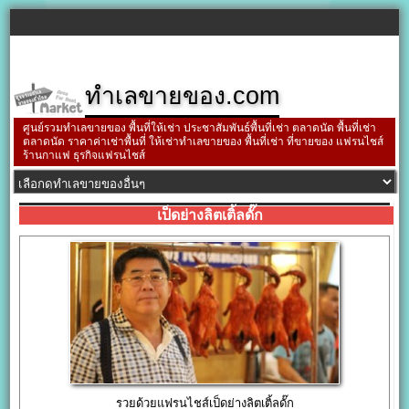
ทำเลขายของ.com
ศูนย์รวมทำเลขายของ พื้นที่ให้เช่า ประชาสัมพันธ์พื้นที่เช่า ตลาดนัด พื้นที่เช่า
ตลาดนัด ราคาค่าเช่าพื้นที่ ให้เช่าทำเลขายของ พื้นที่เช่า ที่ขายของ แฟรนไชส์
ร้านกาแฟ ธุรกิจแฟรนไชส์
เป็ดย่างลิตเติ้ลดั๊ก
รวยด้วยแฟรนไชส์เป็ดย่างลิตเติ้ลดั๊ก