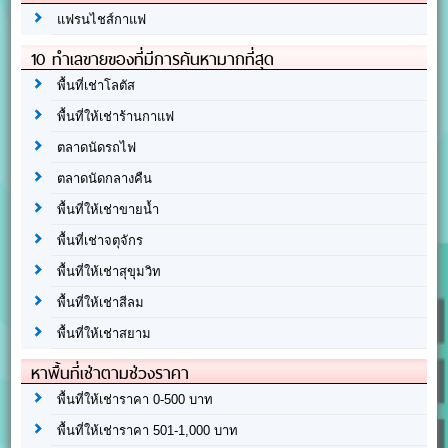
แฟรนไชส์กาแฟ
10 ทำเลขายของที่มีการค้นหามากที่สุด
พื้นที่เช่าโลตัส
พื้นที่ให้เช่าร้านกาแฟ
ตลาดนัดรถไฟ
ตลาดนัดกลางคืน
พื้นที่ให้เช่าขายน้ำ
พื้นที่เช่าจตุจักร
พื้นที่ให้เช่าสุขุมวิท
พื้นที่ให้เช่าสีลม
พื้นที่ให้เช่าสยาม
หาพื้นที่เช่าตามช่วงราคา
พื้นที่ให้เช่าราคา 0-500 บาท
พื้นที่ให้เช่าราคา 501-1,000 บาท