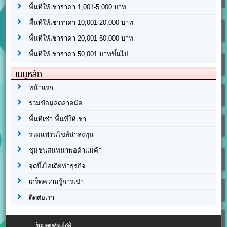
พื้นที่ให้เช่าราคา 1,001-5,000 บาท
พื้นที่ให้เช่าราคา 10,001-20,000 บาท
พื้นที่ให้เช่าราคา 20,001-50,000 บาท
พื้นที่ให้เช่าราคา 50,001 บาทขึ้นไป
เมนูหลัก
หน้าแรก
รวมข้อมูลตลาดนัด
พื้นที่เช่า พื้นที่ให้เช่า
รวมแฟรนไชส์น่าลงทุน
ชุมชนสนทนาพ่อค้าแม่ค้า
จุดปิ๊งไอเดียทำธุรกิจ
เกร็ดความรู้การเช่า
ติดต่อเรา
ข้อมูลแฟรนไชส์