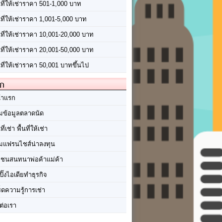
นที่ให้เช่าราคา 501-1,000 บาท
นที่ให้เช่าราคา 1,001-5,000 บาท
้นที่ให้เช่าราคา 10,001-20,000 บาท
้นที่ให้เช่าราคา 20,001-50,000 บาท
นที่ให้เช่าราคา 50,001 บาทขึ้นไป
ัก
้าแรก
มข้อมูลตลาดนัด
นที่เช่า พื้นที่ให้เช่า
มแฟรนไชส์น่าลงทุน
มชนสนทนาพ่อค้าแม่ค้า
ปิ๊งไอเดียทำธุรกิจ
ร็ดความรู้การเช่า
ต่อเรา