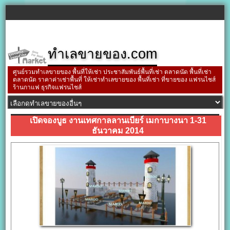
ทำเลขายของ.com
ศูนย์รวมทำเลขายของ พื้นที่ให้เช่า ประชาสัมพันธ์พื้นที่เช่า ตลาดนัด พื้นที่เช่า
ตลาดนัด ราคาค่าเช่าพื้นที่ ให้เช่าทำเลขายของ พื้นที่เช่า ที่ขายของ แฟรนไชส์
ร้านกาแฟ ธุรกิจแฟรนไชส์
เปิดจองบูธ งานเทศกาลลานเบียร์ เมกาบางนา 1-31
ธันวาคม 2014