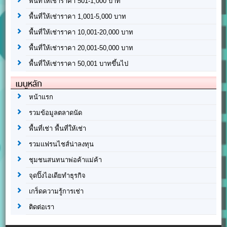
พื้นที่ให้เช่าราคา 501-1,000 บาท
พื้นที่ให้เช่าราคา 1,001-5,000 บาท
พื้นที่ให้เช่าราคา 10,001-20,000 บาท
พื้นที่ให้เช่าราคา 20,001-50,000 บาท
พื้นที่ให้เช่าราคา 50,001 บาทขึ้นไป
เมนูหลัก
หน้าแรก
รวมข้อมูลตลาดนัด
พื้นที่เช่า พื้นที่ให้เช่า
รวมแฟรนไชส์น่าลงทุน
ชุมชนสนทนาพ่อค้าแม่ค้า
จุดปิ๊งไอเดียทำธุรกิจ
เกร็ดความรู้การเช่า
ติดต่อเรา