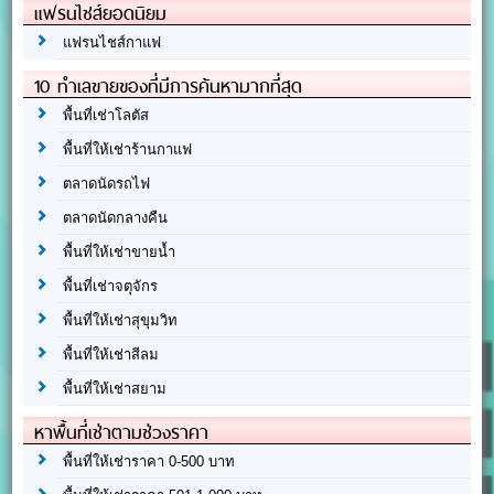
แฟรนไชส์ยอดนิยม
แฟรนไชส์กาแฟ
10 ทำเลขายของที่มีการค้นหามากที่สุด
พื้นที่เช่าโลตัส
พื้นที่ให้เช่าร้านกาแฟ
ตลาดนัดรถไฟ
ตลาดนัดกลางคืน
พื้นที่ให้เช่าขายน้ำ
พื้นที่เช่าจตุจักร
พื้นที่ให้เช่าสุขุมวิท
พื้นที่ให้เช่าสีลม
พื้นที่ให้เช่าสยาม
หาพื้นที่เช่าตามช่วงราคา
พื้นที่ให้เช่าราคา 0-500 บาท