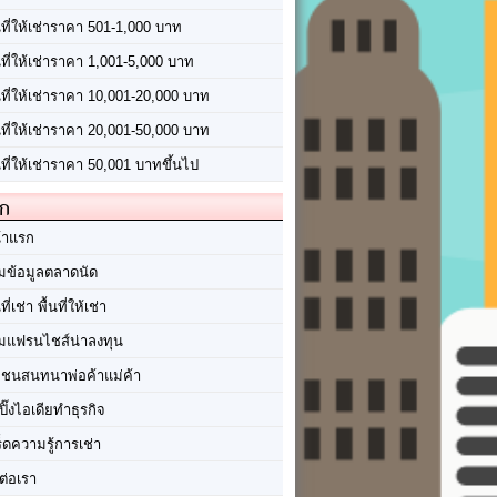
นที่ให้เช่าราคา 501-1,000 บาท
นที่ให้เช่าราคา 1,001-5,000 บาท
้นที่ให้เช่าราคา 10,001-20,000 บาท
้นที่ให้เช่าราคา 20,001-50,000 บาท
นที่ให้เช่าราคา 50,001 บาทขึ้นไป
ัก
้าแรก
มข้อมูลตลาดนัด
นที่เช่า พื้นที่ให้เช่า
มแฟรนไชส์น่าลงทุน
มชนสนทนาพ่อค้าแม่ค้า
ปิ๊งไอเดียทำธุรกิจ
ร็ดความรู้การเช่า
ต่อเรา