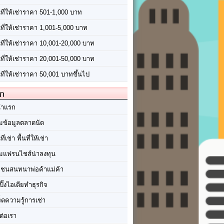
นที่ให้เช่าราคา 501-1,000 บาท
นที่ให้เช่าราคา 1,001-5,000 บาท
้นที่ให้เช่าราคา 10,001-20,000 บาท
้นที่ให้เช่าราคา 20,001-50,000 บาท
นที่ให้เช่าราคา 50,001 บาทขึ้นไป
ัก
้าแรก
มข้อมูลตลาดนัด
นที่เช่า พื้นที่ให้เช่า
มแฟรนไชส์น่าลงทุน
มชนสนทนาพ่อค้าแม่ค้า
ปิ๊งไอเดียทำธุรกิจ
ร็ดความรู้การเช่า
ต่อเรา