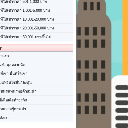
นที่ให้เช่าราคา 501-1,000 บาท
นที่ให้เช่าราคา 1,001-5,000 บาท
้นที่ให้เช่าราคา 10,001-20,000 บาท
้นที่ให้เช่าราคา 20,001-50,000 บาท
นที่ให้เช่าราคา 50,001 บาทขึ้นไป
ัก
้าแรก
มข้อมูลตลาดนัด
นที่เช่า พื้นที่ให้เช่า
มแฟรนไชส์น่าลงทุน
มชนสนทนาพ่อค้าแม่ค้า
ปิ๊งไอเดียทำธุรกิจ
ร็ดความรู้การเช่า
ต่อเรา