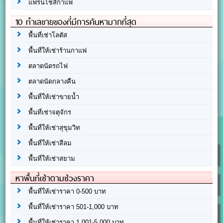
แฟรนไชส์กาแฟ
10 ทำเลขายของที่มีการค้นหามากที่สุด
พื้นที่เช่าโลตัส
พื้นที่ให้เช่าร้านกาแฟ
ตลาดนัดรถไฟ
ตลาดนัดกลางคืน
พื้นที่ให้เช่าขายน้ำ
พื้นที่เช่าจตุจักร
พื้นที่ให้เช่าสุขุมวิท
พื้นที่ให้เช่าสีลม
พื้นที่ให้เช่าสยาม
หาพื้นที่เช่าตามช่วงราคา
พื้นที่ให้เช่าราคา 0-500 บาท
พื้นที่ให้เช่าราคา 501-1,000 บาท
พื้นที่ให้เช่าราคา 1,001-5,000 บาท