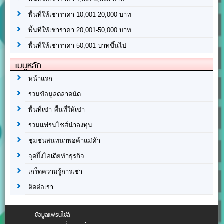
พื้นที่ให้เช่าราคา 10,001-20,000 บาท
พื้นที่ให้เช่าราคา 20,001-50,000 บาท
พื้นที่ให้เช่าราคา 50,001 บาทขึ้นไป
เมนูหลัก
หน้าแรก
รวมข้อมูลตลาดนัด
พื้นที่เช่า พื้นที่ให้เช่า
รวมแฟรนไชส์น่าลงทุน
ชุมชนสนทนาพ่อค้าแม่ค้า
จุดปิ๊งไอเดียทำธุรกิจ
เกร็ดความรู้การเช่า
ติดต่อเรา
ข้อมูลแฟรนไชส์