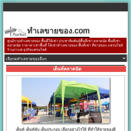
ทำเลขายของ.com
ศูนย์รวมทำเลขายของ พื้นที่ให้เช่า ประชาสัมพันธ์พื้นที่เช่า ตลาดนัด พื้นที่เช่า
ตลาดนัด ราคาค่าเช่าพื้นที่ ให้เช่าทำเลขายของ พื้นที่เช่า ที่ขายของ แฟรนไชส์
ร้านกาแฟ ธุรกิจแฟรนไชส์
เต็นท์ตลาดนัด
เต็นท์ เต็นท์พับ เต็นประกอบ เลือกอย่างไรให้ ที่ทำให้ขายของดี