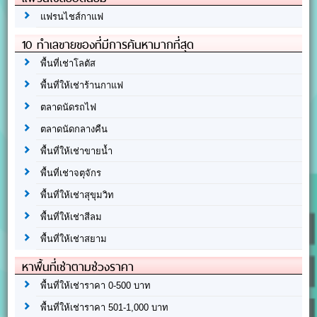
แฟรนไชส์กาแฟ
10 ทำเลขายของที่มีการค้นหามากที่สุด
พื้นที่เช่าโลตัส
พื้นที่ให้เช่าร้านกาแฟ
ตลาดนัดรถไฟ
ตลาดนัดกลางคืน
พื้นที่ให้เช่าขายน้ำ
พื้นที่เช่าจตุจักร
พื้นที่ให้เช่าสุขุมวิท
พื้นที่ให้เช่าสีลม
พื้นที่ให้เช่าสยาม
หาพื้นที่เช่าตามช่วงราคา
พื้นที่ให้เช่าราคา 0-500 บาท
พื้นที่ให้เช่าราคา 501-1,000 บาท