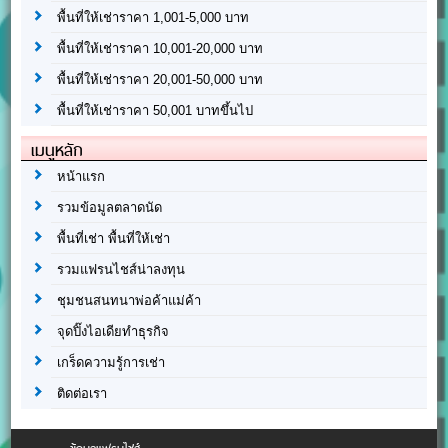
พื้นที่ให้เช่าราคา 1,001-5,000 บาท
พื้นที่ให้เช่าราคา 10,001-20,000 บาท
พื้นที่ให้เช่าราคา 20,001-50,000 บาท
พื้นที่ให้เช่าราคา 50,001 บาทขึ้นไป
เมนูหลัก
หน้าแรก
รวมข้อมูลตลาดนัด
พื้นที่เช่า พื้นที่ให้เช่า
รวมแฟรนไชส์น่าลงทุน
ชุมชนสนทนาพ่อค้าแม่ค้า
จุดปิ๊งไอเดียทำธุรกิจ
เกร็ดความรู้การเช่า
ติดต่อเรา