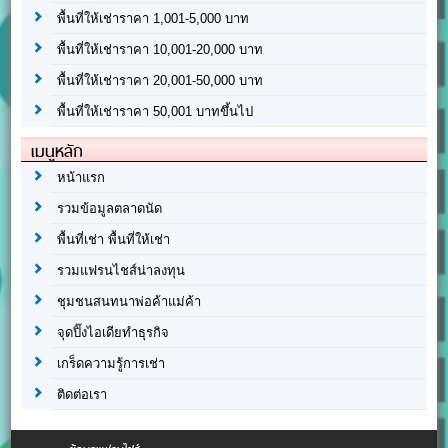
พื้นที่ให้เช่าราคา 1,001-5,000 บาท
พื้นที่ให้เช่าราคา 10,001-20,000 บาท
พื้นที่ให้เช่าราคา 20,001-50,000 บาท
พื้นที่ให้เช่าราคา 50,001 บาทขึ้นไป
เมนูหลัก
หน้าแรก
รวมข้อมูลตลาดนัด
พื้นที่เช่า พื้นที่ให้เช่า
รวมแฟรนไชส์น่าลงทุน
ชุมชนสนทนาพ่อค้าแม่ค้า
จุดปิ๊งไอเดียทำธุรกิจ
เกร็ดความรู้การเช่า
ติดต่อเรา