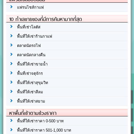
แฟรนไชส์กาแฟ
10 ทำเลขายของที่มีการค้นหามากที่สุด
พื้นที่เช่าโลตัส
พื้นที่ให้เช่าร้านกาแฟ
ตลาดนัดรถไฟ
ตลาดนัดกลางคืน
พื้นที่ให้เช่าขายน้ำ
พื้นที่เช่าจตุจักร
พื้นที่ให้เช่าสุขุมวิท
พื้นที่ให้เช่าสีลม
พื้นที่ให้เช่าสยาม
หาพื้นที่เช่าตามช่วงราคา
พื้นที่ให้เช่าราคา 0-500 บาท
พื้นที่ให้เช่าราคา 501-1,000 บาท