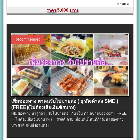
อ่านต่อ...
5,000
Recommended
เพิ่มช่องทาง หาคนรับไปขายต่อ ( ธุรกิจค้าส่ง SME )
(FREE)(ไม่ต้องเสียเงินซักบาท)
เพิ่มช่องทาง หาลูกค้า , รับไปขายต่อ , กับ เว็บ ทำเลขายของ.com ( FREE
) ( ไม่ต้องเสียเงินซักบาท ) สวัสดี ครับ เพื่อนคนไหนที่กำลังหาช่องทาง
ประชาสัมพันธ์
[อ่านต่อ]