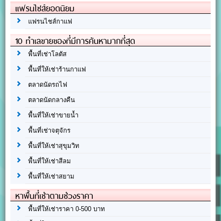
แฟรนไชส์ยอดนิยม
แฟรนไชส์กาแฟ
10 ทำเลขายของที่มีการค้นหามากที่สุด
พื้นที่เช่าโลตัส
พื้นที่ให้เช่าร้านกาแฟ
ตลาดนัดรถไฟ
ตลาดนัดกลางคืน
พื้นที่ให้เช่าขายน้ำ
พื้นที่เช่าจตุจักร
พื้นที่ให้เช่าสุขุมวิท
พื้นที่ให้เช่าสีลม
พื้นที่ให้เช่าสยาม
หาพื้นที่เช่าตามช่วงราคา
พื้นที่ให้เช่าราคา 0-500 บาท