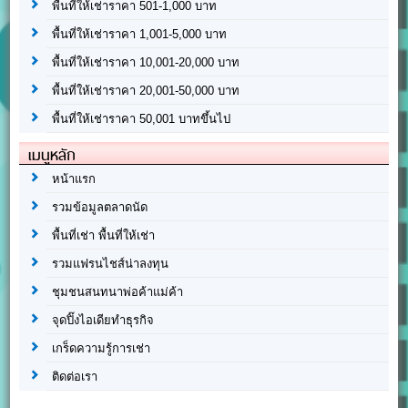
พื้นที่ให้เช่าราคา 501-1,000 บาท
พื้นที่ให้เช่าราคา 1,001-5,000 บาท
พื้นที่ให้เช่าราคา 10,001-20,000 บาท
พื้นที่ให้เช่าราคา 20,001-50,000 บาท
พื้นที่ให้เช่าราคา 50,001 บาทขึ้นไป
เมนูหลัก
หน้าแรก
รวมข้อมูลตลาดนัด
พื้นที่เช่า พื้นที่ให้เช่า
รวมแฟรนไชส์น่าลงทุน
ชุมชนสนทนาพ่อค้าแม่ค้า
จุดปิ๊งไอเดียทำธุรกิจ
เกร็ดความรู้การเช่า
ติดต่อเรา