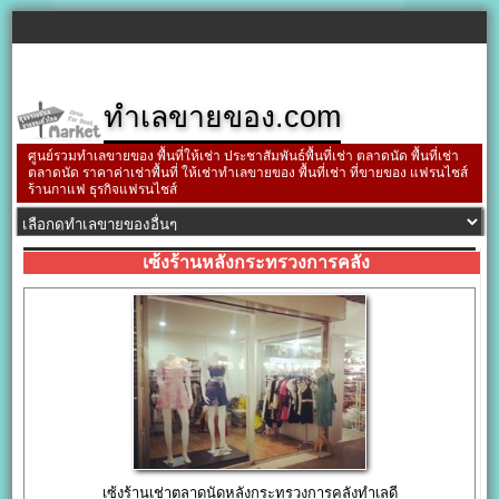
ทำเลขายของ.com
ศูนย์รวมทำเลขายของ พื้นที่ให้เช่า ประชาสัมพันธ์พื้นที่เช่า ตลาดนัด พื้นที่เช่า
ตลาดนัด ราคาค่าเช่าพื้นที่ ให้เช่าทำเลขายของ พื้นที่เช่า ที่ขายของ แฟรนไชส์
ร้านกาแฟ ธุรกิจแฟรนไชส์
เซ้งร้านหลังกระทรวงการคลัง
เซ้งร้านเช่าตลาดนัดหลังกระทรวงการคลังทำเลดี