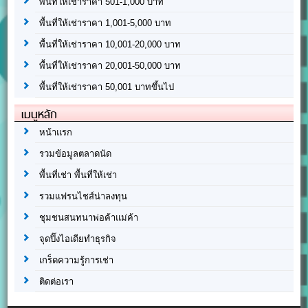
พื้นที่ให้เช่าราคา 501-1,000 บาท
พื้นที่ให้เช่าราคา 1,001-5,000 บาท
พื้นที่ให้เช่าราคา 10,001-20,000 บาท
พื้นที่ให้เช่าราคา 20,001-50,000 บาท
พื้นที่ให้เช่าราคา 50,001 บาทขึ้นไป
เมนูหลัก
หน้าแรก
รวมข้อมูลตลาดนัด
พื้นที่เช่า พื้นที่ให้เช่า
รวมแฟรนไชส์น่าลงทุน
ชุมชนสนทนาพ่อค้าแม่ค้า
จุดปิ๊งไอเดียทำธุรกิจ
เกร็ดความรู้การเช่า
ติดต่อเรา