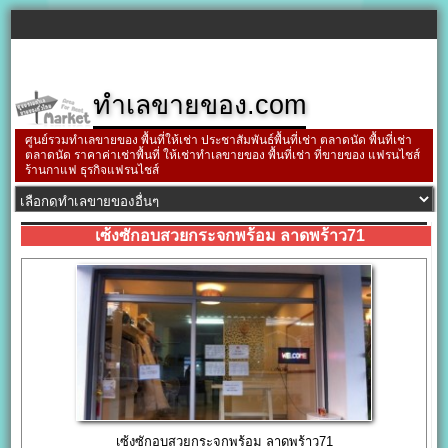
ทำเลขายของ.com
ศูนย์รวมทำเลขายของ พื้นที่ให้เช่า ประชาสัมพันธ์พื้นที่เช่า ตลาดนัด พื้นที่เช่า
ตลาดนัด ราคาค่าเช่าพื้นที่ ให้เช่าทำเลขายของ พื้นที่เช่า ที่ขายของ แฟรนไชส์
ร้านกาแฟ ธุรกิจแฟรนไชส์
เซ้งซักอบสวยกระจกพร้อม ลาดพร้าว71
เซ้งซักอบสวยกระจกพร้อม ลาดพร้าว71