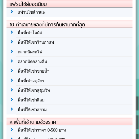
แฟรนไชส์ยอดนิยม
แฟรนไชส์กาแฟ
10 ทำเลขายของที่มีการค้นหามากที่สุด
พื้นที่เช่าโลตัส
พื้นที่ให้เช่าร้านกาแฟ
ตลาดนัดรถไฟ
ตลาดนัดกลางคืน
พื้นที่ให้เช่าขายน้ำ
พื้นที่เช่าจตุจักร
พื้นที่ให้เช่าสุขุมวิท
พื้นที่ให้เช่าสีลม
พื้นที่ให้เช่าสยาม
หาพื้นที่เช่าตามช่วงราคา
พื้นที่ให้เช่าราคา 0-500 บาท