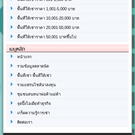
พื้นที่ให้เช่าราคา 1,001-5,000 บาท
พื้นที่ให้เช่าราคา 10,001-20,000 บาท
พื้นที่ให้เช่าราคา 20,001-50,000 บาท
พื้นที่ให้เช่าราคา 50,001 บาทขึ้นไป
เมนูหลัก
หน้าแรก
รวมข้อมูลตลาดนัด
พื้นที่เช่า พื้นที่ให้เช่า
รวมแฟรนไชส์น่าลงทุน
ชุมชนสนทนาพ่อค้าแม่ค้า
จุดปิ๊งไอเดียทำธุรกิจ
เกร็ดความรู้การเช่า
ติดต่อเรา