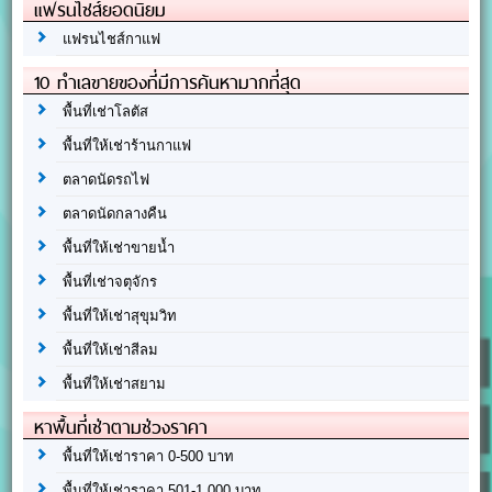
แฟรนไชส์ยอดนิยม
แฟรนไชส์กาแฟ
10 ทำเลขายของที่มีการค้นหามากที่สุด
พื้นที่เช่าโลตัส
พื้นที่ให้เช่าร้านกาแฟ
ตลาดนัดรถไฟ
ตลาดนัดกลางคืน
พื้นที่ให้เช่าขายน้ำ
พื้นที่เช่าจตุจักร
พื้นที่ให้เช่าสุขุมวิท
พื้นที่ให้เช่าสีลม
พื้นที่ให้เช่าสยาม
หาพื้นที่เช่าตามช่วงราคา
พื้นที่ให้เช่าราคา 0-500 บาท
พื้นที่ให้เช่าราคา 501-1,000 บาท