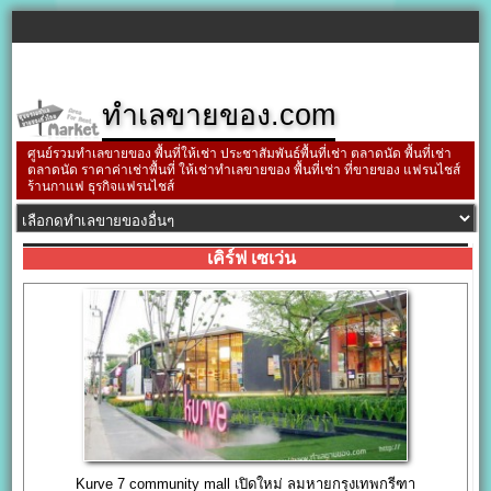
ทำเลขายของ.com
ศูนย์รวมทำเลขายของ พื้นที่ให้เช่า ประชาสัมพันธ์พื้นที่เช่า ตลาดนัด พื้นที่เช่า
ตลาดนัด ราคาค่าเช่าพื้นที่ ให้เช่าทำเลขายของ พื้นที่เช่า ที่ขายของ แฟรนไชส์
ร้านกาแฟ ธุรกิจแฟรนไชส์
เคิร์ฟ เซเว่น
Kurve 7 community mall เปิดใหม่ ลมหายกรุงเทพกรีฑา