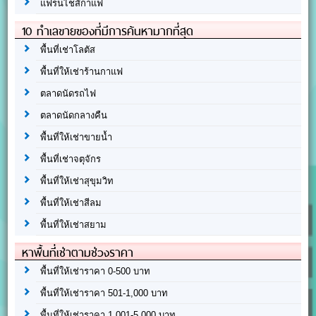
แฟรนไชส์กาแฟ
10 ทำเลขายของที่มีการค้นหามากที่สุด
พื้นที่เช่าโลตัส
พื้นที่ให้เช่าร้านกาแฟ
ตลาดนัดรถไฟ
ตลาดนัดกลางคืน
พื้นที่ให้เช่าขายน้ำ
พื้นที่เช่าจตุจักร
พื้นที่ให้เช่าสุขุมวิท
พื้นที่ให้เช่าสีลม
พื้นที่ให้เช่าสยาม
หาพื้นที่เช่าตามช่วงราคา
พื้นที่ให้เช่าราคา 0-500 บาท
พื้นที่ให้เช่าราคา 501-1,000 บาท
พื้นที่ให้เช่าราคา 1,001-5,000 บาท