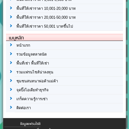
พื้นที่ให้เช่าราคา 10,001-20,000 บาท
พื้นที่ให้เช่าราคา 20,001-50,000 บาท
พื้นที่ให้เช่าราคา 50,001 บาทขึ้นไป
เมนูหลัก
หน้าแรก
รวมข้อมูลตลาดนัด
พื้นที่เช่า พื้นที่ให้เช่า
รวมแฟรนไชส์น่าลงทุน
ชุมชนสนทนาพ่อค้าแม่ค้า
จุดปิ๊งไอเดียทำธุรกิจ
เกร็ดความรู้การเช่า
ติดต่อเรา
ข้อมูลแฟรนไชส์