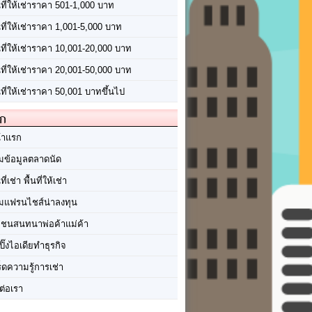
นที่ให้เช่าราคา 501-1,000 บาท
นที่ให้เช่าราคา 1,001-5,000 บาท
้นที่ให้เช่าราคา 10,001-20,000 บาท
้นที่ให้เช่าราคา 20,001-50,000 บาท
นที่ให้เช่าราคา 50,001 บาทขึ้นไป
ัก
้าแรก
มข้อมูลตลาดนัด
นที่เช่า พื้นที่ให้เช่า
มแฟรนไชส์น่าลงทุน
มชนสนทนาพ่อค้าแม่ค้า
ปิ๊งไอเดียทำธุรกิจ
ร็ดความรู้การเช่า
ต่อเรา