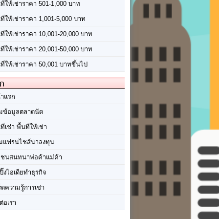
นที่ให้เช่าราคา 501-1,000 บาท
นที่ให้เช่าราคา 1,001-5,000 บาท
้นที่ให้เช่าราคา 10,001-20,000 บาท
้นที่ให้เช่าราคา 20,001-50,000 บาท
นที่ให้เช่าราคา 50,001 บาทขึ้นไป
ัก
้าแรก
มข้อมูลตลาดนัด
นที่เช่า พื้นที่ให้เช่า
มแฟรนไชส์น่าลงทุน
มชนสนทนาพ่อค้าแม่ค้า
ปิ๊งไอเดียทำธุรกิจ
ร็ดความรู้การเช่า
ต่อเรา