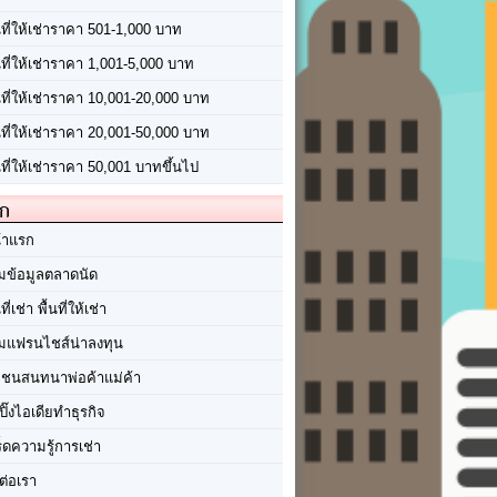
นที่ให้เช่าราคา 501-1,000 บาท
นที่ให้เช่าราคา 1,001-5,000 บาท
้นที่ให้เช่าราคา 10,001-20,000 บาท
้นที่ให้เช่าราคา 20,001-50,000 บาท
นที่ให้เช่าราคา 50,001 บาทขึ้นไป
ัก
้าแรก
มข้อมูลตลาดนัด
นที่เช่า พื้นที่ให้เช่า
มแฟรนไชส์น่าลงทุน
มชนสนทนาพ่อค้าแม่ค้า
ปิ๊งไอเดียทำธุรกิจ
ร็ดความรู้การเช่า
ต่อเรา