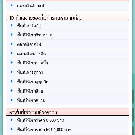
แฟรนไชส์กาแฟ
10 ทำเลขายของที่มีการค้นหามากที่สุด
พื้นที่เช่าโลตัส
พื้นที่ให้เช่าร้านกาแฟ
ตลาดนัดรถไฟ
ตลาดนัดกลางคืน
พื้นที่ให้เช่าขายน้ำ
พื้นที่เช่าจตุจักร
พื้นที่ให้เช่าสุขุมวิท
พื้นที่ให้เช่าสีลม
พื้นที่ให้เช่าสยาม
หาพื้นที่เช่าตามช่วงราคา
พื้นที่ให้เช่าราคา 0-500 บาท
พื้นที่ให้เช่าราคา 501-1,000 บาท