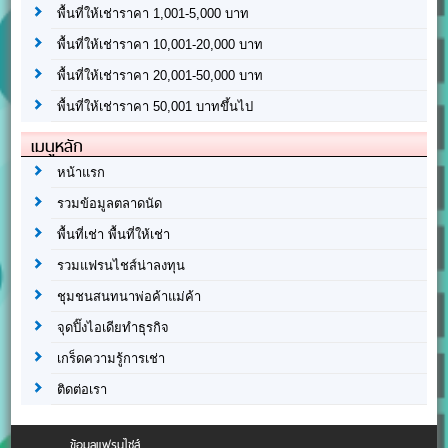
พื้นที่ให้เช่าราคา 1,001-5,000 บาท
พื้นที่ให้เช่าราคา 10,001-20,000 บาท
พื้นที่ให้เช่าราคา 20,001-50,000 บาท
พื้นที่ให้เช่าราคา 50,001 บาทขึ้นไป
เมนูหลัก
หน้าแรก
รวมข้อมูลตลาดนัด
พื้นที่เช่า พื้นที่ให้เช่า
รวมแฟรนไชส์น่าลงทุน
ชุมชนสนทนาพ่อค้าแม่ค้า
จุดปิ๊งไอเดียทำธุรกิจ
เกร็ดความรู้การเช่า
ติดต่อเรา
ข้อมูลแฟรนไชส์