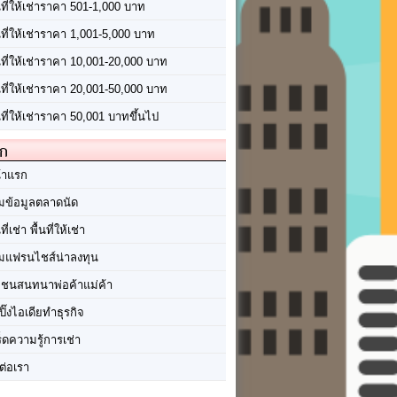
นที่ให้เช่าราคา 501-1,000 บาท
นที่ให้เช่าราคา 1,001-5,000 บาท
้นที่ให้เช่าราคา 10,001-20,000 บาท
้นที่ให้เช่าราคา 20,001-50,000 บาท
นที่ให้เช่าราคา 50,001 บาทขึ้นไป
ัก
้าแรก
มข้อมูลตลาดนัด
นที่เช่า พื้นที่ให้เช่า
มแฟรนไชส์น่าลงทุน
มชนสนทนาพ่อค้าแม่ค้า
ปิ๊งไอเดียทำธุรกิจ
ร็ดความรู้การเช่า
ต่อเรา