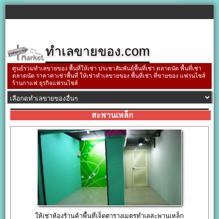
ทำเลขายของ.com
ศูนย์รวมทำเลขายของ พื้นที่ให้เช่า ประชาสัมพันธ์พื้นที่เช่า ตลาดนัด พื้นที่เช่า
ตลาดนัด ราคาค่าเช่าพื้นที่ ให้เช่าทำเลขายของ พื้นที่เช่า ที่ขายของ แฟรนไชส์
ร้านกาแฟ ธุรกิจแฟรนไชส์
สะพานเหล็ก
ให้เช่าห้องร้านค้าพื้นที่เจ็ดตารางเมตรทำเลสะพานเหล็ก