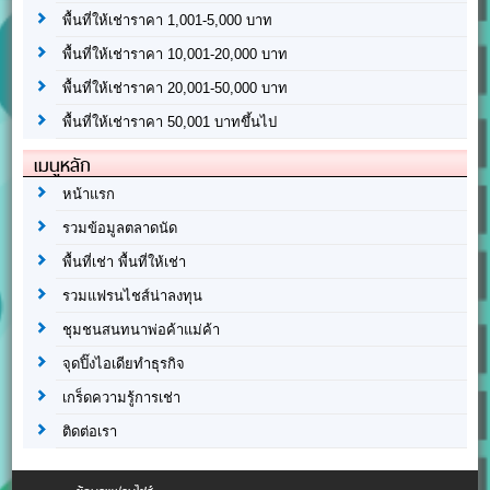
พื้นที่ให้เช่าราคา 1,001-5,000 บาท
พื้นที่ให้เช่าราคา 10,001-20,000 บาท
พื้นที่ให้เช่าราคา 20,001-50,000 บาท
พื้นที่ให้เช่าราคา 50,001 บาทขึ้นไป
เมนูหลัก
หน้าแรก
รวมข้อมูลตลาดนัด
พื้นที่เช่า พื้นที่ให้เช่า
รวมแฟรนไชส์น่าลงทุน
ชุมชนสนทนาพ่อค้าแม่ค้า
จุดปิ๊งไอเดียทำธุรกิจ
เกร็ดความรู้การเช่า
ติดต่อเรา