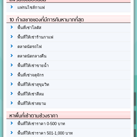
แฟรนไชส์กาแฟ
10 ทำเลขายของที่มีการค้นหามากที่สุด
พื้นที่เช่าโลตัส
พื้นที่ให้เช่าร้านกาแฟ
ตลาดนัดรถไฟ
ตลาดนัดกลางคืน
พื้นที่ให้เช่าขายน้ำ
พื้นที่เช่าจตุจักร
พื้นที่ให้เช่าสุขุมวิท
พื้นที่ให้เช่าสีลม
พื้นที่ให้เช่าสยาม
หาพื้นที่เช่าตามช่วงราคา
พื้นที่ให้เช่าราคา 0-500 บาท
พื้นที่ให้เช่าราคา 501-1,000 บาท