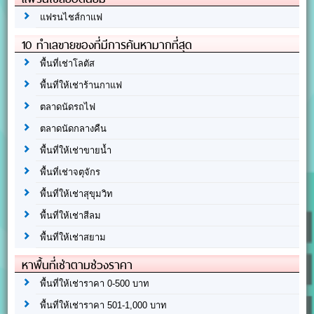
แฟรนไชส์กาแฟ
10 ทำเลขายของที่มีการค้นหามากที่สุด
พื้นที่เช่าโลตัส
พื้นที่ให้เช่าร้านกาแฟ
ตลาดนัดรถไฟ
ตลาดนัดกลางคืน
พื้นที่ให้เช่าขายน้ำ
พื้นที่เช่าจตุจักร
พื้นที่ให้เช่าสุขุมวิท
พื้นที่ให้เช่าสีลม
พื้นที่ให้เช่าสยาม
หาพื้นที่เช่าตามช่วงราคา
พื้นที่ให้เช่าราคา 0-500 บาท
พื้นที่ให้เช่าราคา 501-1,000 บาท