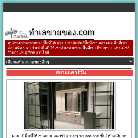
ทำเลขายของ.com
ศูนย์รวมทำเลขายของ พื้นที่ให้เช่า ประชาสัมพันธ์พื้นที่เช่า ตลาดนัด พื้นที่เช่า
ตลาดนัด ราคาค่าเช่าพื้นที่ ให้เช่าทำเลขายของ พื้นที่เช่า ที่ขายของ แฟรนไชส์
ร้านกาแฟ ธุรกิจแฟรนไชส์
สยามแควร์วัน
ด่วน! มีพื้นที่ให้เช่าสยามแควร์วัน siam square one ชั้น1ทำเลดีมาก