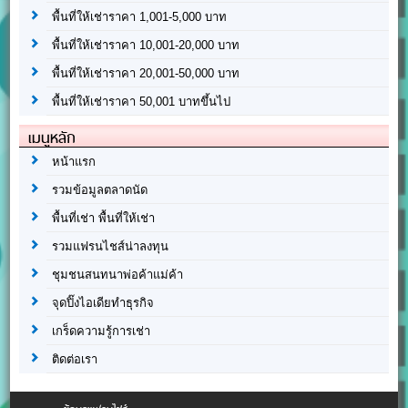
พื้นที่ให้เช่าราคา 1,001-5,000 บาท
พื้นที่ให้เช่าราคา 10,001-20,000 บาท
พื้นที่ให้เช่าราคา 20,001-50,000 บาท
พื้นที่ให้เช่าราคา 50,001 บาทขึ้นไป
เมนูหลัก
หน้าแรก
รวมข้อมูลตลาดนัด
พื้นที่เช่า พื้นที่ให้เช่า
รวมแฟรนไชส์น่าลงทุน
ชุมชนสนทนาพ่อค้าแม่ค้า
จุดปิ๊งไอเดียทำธุรกิจ
เกร็ดความรู้การเช่า
ติดต่อเรา