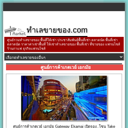
ทำเลขายของ.com
ศูนย์รวมทำเลขายของ พื้นที่ให้เช่า ประชาสัมพันธ์พื้นที่เช่า ตลาดนัด พื้นที่เช่า
ตลาดนัด ราคาค่าเช่าพื้นที่ ให้เช่าทำเลขายของ พื้นที่เช่า ที่ขายของ แฟรนไชส์
ร้านกาแฟ ธุรกิจแฟรนไชส์
ศูนย์การค้าเกตเวย์ เอกมัย
ศูนย์การค้าเกตเวย์ เอกมัย Gateway Ekamai เปิดจอง..โซน Take