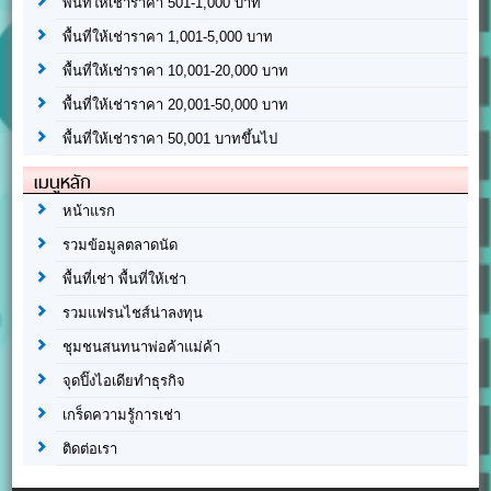
พื้นที่ให้เช่าราคา 501-1,000 บาท
พื้นที่ให้เช่าราคา 1,001-5,000 บาท
พื้นที่ให้เช่าราคา 10,001-20,000 บาท
พื้นที่ให้เช่าราคา 20,001-50,000 บาท
พื้นที่ให้เช่าราคา 50,001 บาทขึ้นไป
เมนูหลัก
หน้าแรก
รวมข้อมูลตลาดนัด
พื้นที่เช่า พื้นที่ให้เช่า
รวมแฟรนไชส์น่าลงทุน
ชุมชนสนทนาพ่อค้าแม่ค้า
จุดปิ๊งไอเดียทำธุรกิจ
เกร็ดความรู้การเช่า
ติดต่อเรา