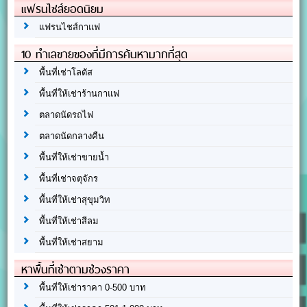
แฟรนไชส์ยอดนิยม
แฟรนไชส์กาแฟ
10 ทำเลขายของที่มีการค้นหามากที่สุด
พื้นที่เช่าโลตัส
พื้นที่ให้เช่าร้านกาแฟ
ตลาดนัดรถไฟ
ตลาดนัดกลางคืน
พื้นที่ให้เช่าขายน้ำ
พื้นที่เช่าจตุจักร
พื้นที่ให้เช่าสุขุมวิท
พื้นที่ให้เช่าสีลม
พื้นที่ให้เช่าสยาม
หาพื้นที่เช่าตามช่วงราคา
พื้นที่ให้เช่าราคา 0-500 บาท