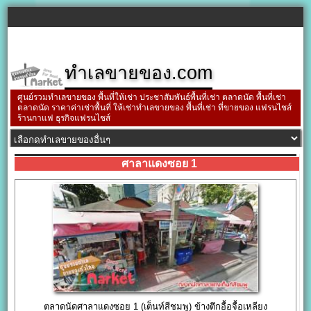
ทำเลขายของ.com
ศูนย์รวมทำเลขายของ พื้นที่ให้เช่า ประชาสัมพันธ์พื้นที่เช่า ตลาดนัด พื้นที่เช่า
ตลาดนัด ราคาค่าเช่าพื้นที่ ให้เช่าทำเลขายของ พื้นที่เช่า ที่ขายของ แฟรนไชส์
ร้านกาแฟ ธุรกิจแฟรนไชส์
ศาลาแดงซอย 1
ตลาดนัดศาลาแดงซอย 1 (เต็นท์สีชมพู) ข้างตึกอื้อจื้อเหลียง