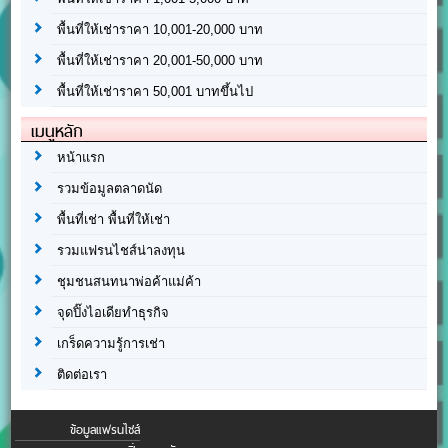
พื้นที่ให้เช่าราคา 10,001-20,000 บาท
พื้นที่ให้เช่าราคา 20,001-50,000 บาท
พื้นที่ให้เช่าราคา 50,001 บาทขึ้นไป
เมนูหลัก
หน้าแรก
รวมข้อมูลตลาดนัด
พื้นที่เช่า พื้นที่ให้เช่า
รวมแฟรนไชส์น่าลงทุน
ชุมชนสนทนาพ่อค้าแม่ค้า
จุดปิ๊งไอเดียทำธุรกิจ
เกร็ดความรู้การเช่า
ติดต่อเรา
ข้อมูลแฟรนไชส์