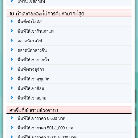
แฟรนไชส์กาแฟ
10 ทำเลขายของที่มีการค้นหามากที่สุด
พื้นที่เช่าโลตัส
พื้นที่ให้เช่าร้านกาแฟ
ตลาดนัดรถไฟ
ตลาดนัดกลางคืน
พื้นที่ให้เช่าขายน้ำ
พื้นที่เช่าจตุจักร
พื้นที่ให้เช่าสุขุมวิท
พื้นที่ให้เช่าสีลม
พื้นที่ให้เช่าสยาม
หาพื้นที่เช่าตามช่วงราคา
พื้นที่ให้เช่าราคา 0-500 บาท
พื้นที่ให้เช่าราคา 501-1,000 บาท
พื้นที่ให้เช่าราคา 1,001-5,000 บาท