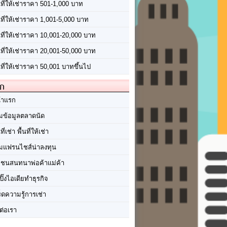
นที่ให้เช่าราคา 501-1,000 บาท
นที่ให้เช่าราคา 1,001-5,000 บาท
้นที่ให้เช่าราคา 10,001-20,000 บาท
้นที่ให้เช่าราคา 20,001-50,000 บาท
นที่ให้เช่าราคา 50,001 บาทขึ้นไป
ัก
้าแรก
มข้อมูลตลาดนัด
นที่เช่า พื้นที่ให้เช่า
มแฟรนไชส์น่าลงทุน
มชนสนทนาพ่อค้าแม่ค้า
ปิ๊งไอเดียทำธุรกิจ
ร็ดความรู้การเช่า
ต่อเรา