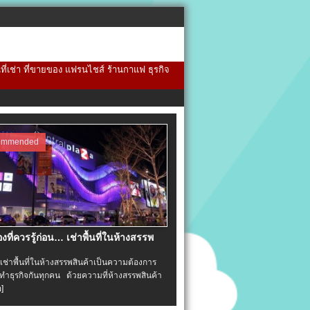
้นที่เช่า ที่ขายของ แฟรนไชส์ ร้านกาแฟ ธุรกิจ
ommended
่องที่ควรรู้ก่อน… เช่าพื้นที่ในห้างสรรพ
าพื้นที่ในห้างสรรพสินค้าเป็นความต้องการ
ำธุรกิจกันทุกคน ด้วยความที่ห้างสรรพสินค้า
อ]