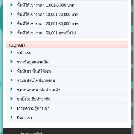
พื้นที่ให้เช่าราคา 1,001-5,000 บาท
พื้นที่ให้เช่าราคา 10,001-20,000 บาท
พื้นที่ให้เช่าราคา 20,001-50,000 บาท
พื้นที่ให้เช่าราคา 50,001 บาทขึ้นไป
เมนูหลัก
หน้าแรก
รวมข้อมูลตลาดนัด
พื้นที่เช่า พื้นที่ให้เช่า
รวมแฟรนไชส์น่าลงทุน
ชุมชนสนทนาพ่อค้าแม่ค้า
จุดปิ๊งไอเดียทำธุรกิจ
เกร็ดความรู้การเช่า
ติดต่อเรา