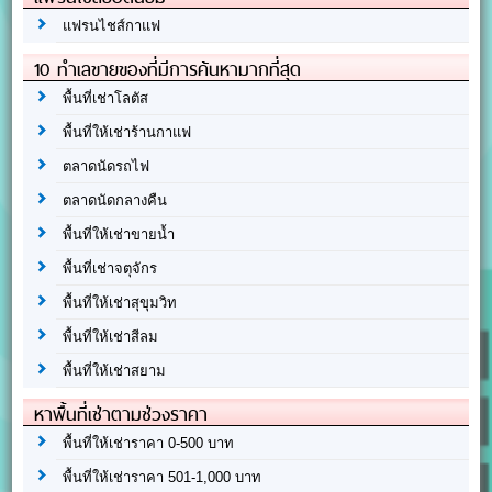
แฟรนไชส์กาแฟ
10 ทำเลขายของที่มีการค้นหามากที่สุด
พื้นที่เช่าโลตัส
พื้นที่ให้เช่าร้านกาแฟ
ตลาดนัดรถไฟ
ตลาดนัดกลางคืน
พื้นที่ให้เช่าขายน้ำ
พื้นที่เช่าจตุจักร
พื้นที่ให้เช่าสุขุมวิท
พื้นที่ให้เช่าสีลม
พื้นที่ให้เช่าสยาม
หาพื้นที่เช่าตามช่วงราคา
พื้นที่ให้เช่าราคา 0-500 บาท
พื้นที่ให้เช่าราคา 501-1,000 บาท