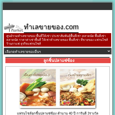
ทำเลขายของ.com
ศูนย์รวมทำเลขายของ พื้นที่ให้เช่า ประชาสัมพันธ์พื้นที่เช่า ตลาดนัด พื้นที่เช่า
ตลาดนัด ราคาค่าเช่าพื้นที่ ให้เช่าทำเลขายของ พื้นที่เช่า ที่ขายของ แฟรนไชส์
ร้านกาแฟ ธุรกิจแฟรนไชส์
ลูกชิ้นปลาแซ่ซ้อง
แฟรนไชส์ลูกชิ้นปลาแซ่ซ้อง ตำนาน 40 ปี การันตี 3รางวัล