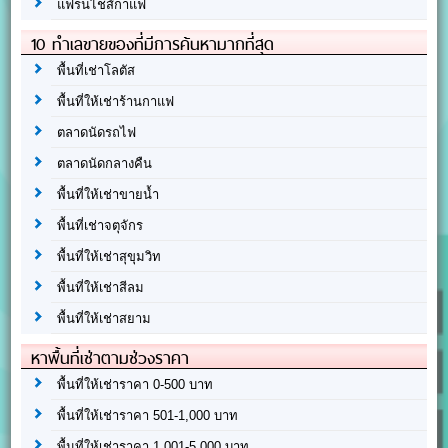
แฟรนไชส์กาแฟ
10 ทำเลขายของที่มีการค้นหามากที่สุด
พื้นที่เช่าโลตัส
พื้นที่ให้เช่าร้านกาแฟ
ตลาดนัดรถไฟ
ตลาดนัดกลางคืน
พื้นที่ให้เช่าขายน้ำ
พื้นที่เช่าจตุจักร
พื้นที่ให้เช่าสุขุมวิท
พื้นที่ให้เช่าสีลม
พื้นที่ให้เช่าสยาม
หาพื้นที่เช่าตามช่วงราคา
พื้นที่ให้เช่าราคา 0-500 บาท
พื้นที่ให้เช่าราคา 501-1,000 บาท
พื้นที่ให้เช่าราคา 1,001-5,000 บาท