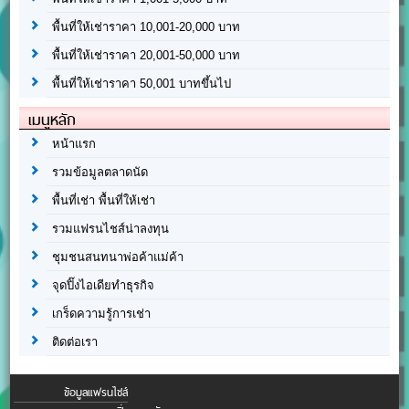
พื้นที่ให้เช่าราคา 10,001-20,000 บาท
พื้นที่ให้เช่าราคา 20,001-50,000 บาท
พื้นที่ให้เช่าราคา 50,001 บาทขึ้นไป
เมนูหลัก
หน้าแรก
รวมข้อมูลตลาดนัด
พื้นที่เช่า พื้นที่ให้เช่า
รวมแฟรนไชส์น่าลงทุน
ชุมชนสนทนาพ่อค้าแม่ค้า
จุดปิ๊งไอเดียทำธุรกิจ
เกร็ดความรู้การเช่า
ติดต่อเรา
ข้อมูลแฟรนไชส์